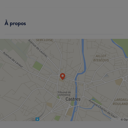
À propos