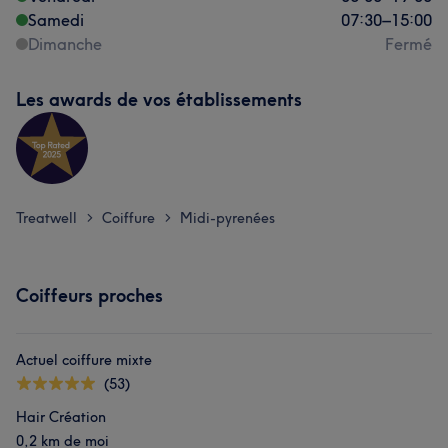
Samedi
07:30
–
15:00
Dimanche
Fermé
Les awards de vos établissements
Treatwell
Coiffure
Midi-pyrenées
>
>
Coiffeurs proches
Actuel coiffure mixte
(53)
Hair Création
0,2 km de moi