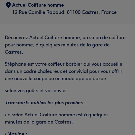
Actuel Coiffure homme
12 Rue Camille Rabaud, 81100 Castres, France
Découvrez Actuel Coiffure homme, un salon de coiffure
pour homme, à quelques minutes de la gare de
Castres.
Stéphane est votre coiffeur barbier qui vous accueille
dans un cadre chaleureux et convivial pour vous offrir
une nouvelle coupe ou un modelage de barbe
selon vos goûts et vos envies.
Transports publics les plus proches :
Le salon
Actuel Coiffure homme est à quelques
minutes de la gare de Castres.
L’équipe :