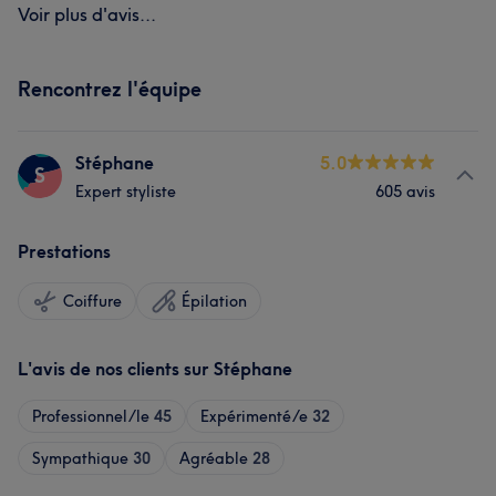
Voir plus d'avis...
Rencontrez l'équipe
Stéphane
5.0
S
Expert styliste
605 avis
Prestations
Coiffure
Épilation
L'avis de nos clients sur Stéphane
Professionnel/le
45
Expérimenté/e
32
Sympathique
30
Agréable
28