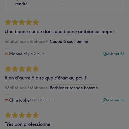
rendre.
Une bonne coupe dans une bonne ambiance. Super !
Réalisé par Stéphane
•
Coupe à sec homme
Manuel
•
il y a 2 jours
Avis vérifié
Rien d'autre à dire que c'était au poil !!
Réalisé par Stéphane
•
Barbier et rasage homme
Christophe
•
il y a 2 jours
Avis vérifié
Très bon professionnel