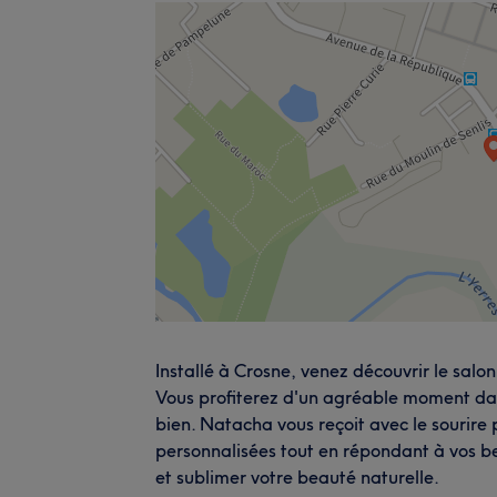
Installé à Crosne, venez découvrir le sal
Vous profiterez d'un agréable moment dans
bien. Natacha vous reçoit avec le sourire
personnalisées tout en répondant à vos be
et sublimer votre beauté naturelle.