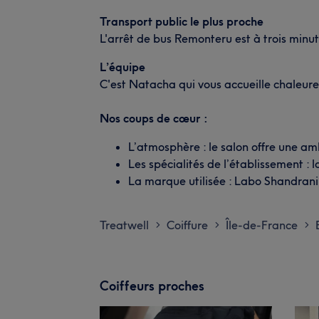
Transport public le plus proche
L'arrêt de bus Remonteru est à trois minut
L’équipe
C'est Natacha qui vous accueille chaleur
Nos coups de cœur :
L’atmosphère : le salon offre une am
Les spécialités de l’établissement : la
La marque utilisée : Labo Shandrani
Treatwell
Coiffure
Île-de-France
>
>
>
Coiffeurs proches