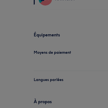
Équipements
Moyens de paiement
Langues parlées
À propos