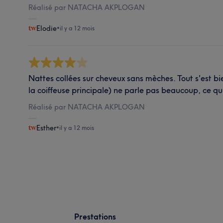
Réalisé par NATACHA AKPLOGAN
Elodie
•
il y a 12 mois
Nattes collées sur cheveux sans mèches. Tout s'est bi
la coiffeuse principale) ne parle pas beaucoup, ce qu
Réalisé par NATACHA AKPLOGAN
Esther
•
il y a 12 mois
Prestations