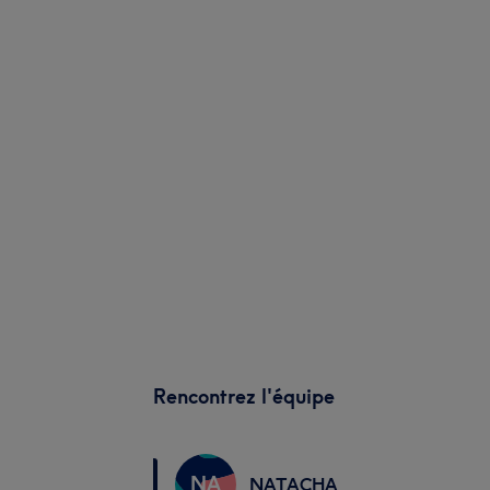
Rencontrez l'équipe
NA
NATACHA