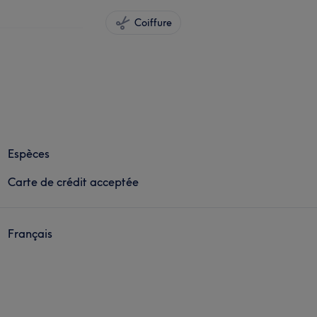
Coiffure
Espèces
Carte de crédit acceptée
Français