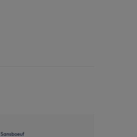
 Sansboeuf