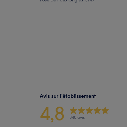
Avis sur l'établissement
4,8
340 avis