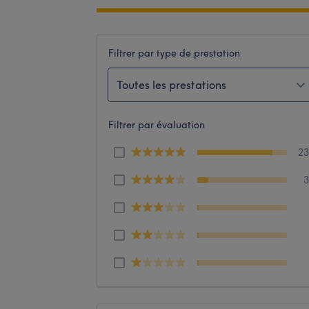
Filtrer par type de prestation
Toutes les prestations
Filtrer par évaluation
2