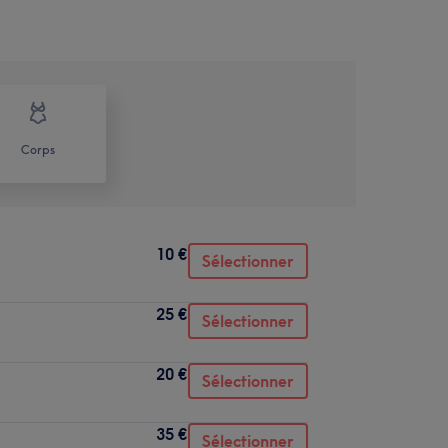
Corps
10 €
Sélectionner
25 €
Sélectionner
20 €
Sélectionner
35 €
Sélectionner