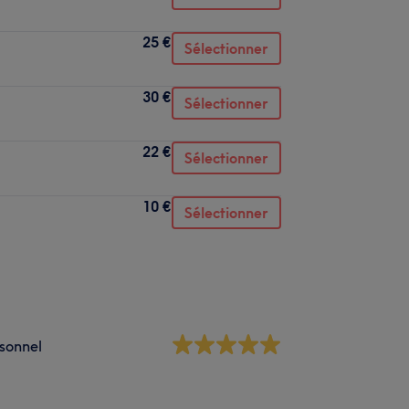
25 €
Sélectionner
30 €
Sélectionner
22 €
Sélectionner
10 €
Sélectionner
sonnel