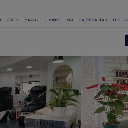
N
CORPS
MASSAGE
HOMME
SPA
CARTE CADEAU
LE BLOG