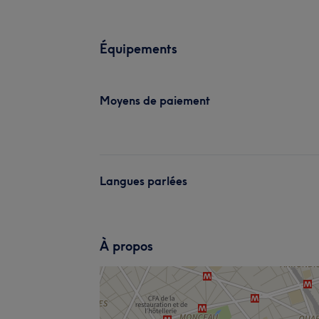
Équipements
Moyens de paiement
Langues parlées
À propos