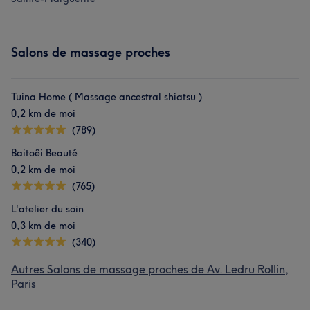
Salons de massage proches
Tuina Home ( Massage ancestral shiatsu )
0,2 km de moi
(789)
Baitoêi Beauté
0,2 km de moi
(765)
L'atelier du soin
0,3 km de moi
(340)
Autres Salons de massage proches de Av. Ledru Rollin,
Paris