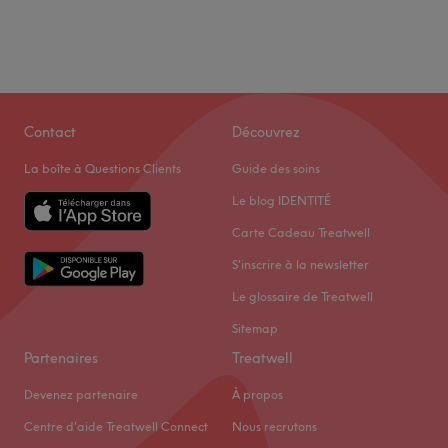
Contact
Découvrez
La boîte à Questions Clients
Guide des soins
Le blog IDENTITÉ
Carte Cadeau Treatwell
S'inscrire à la newsletter
Le glossaire de Treatwell
Sitemap
Partenaires
Treatwell
Devenez partenaire
À propos
Centre d'aide Treatwell Connect
Nous recrutons