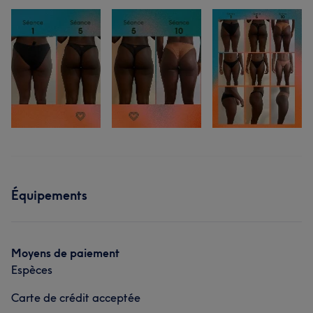
Équipements
Moyens de paiement
Espèces
Carte de crédit acceptée