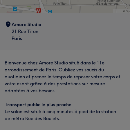
Amore Studio
21 Rue Titon
Paris
Bienvenue chez Amore Studio situé dans le 11e
arrondissement de Paris. Oubliez vos soucis du
quotidien et prenez le temps de reposer votre corps et
votre esprit grâce à des prestations sur mesure
adaptées à vos besoins.
Transport public le plus proche
Le salon est situé à cinq minutes à pied de la station
de métro Rue des Boulets.