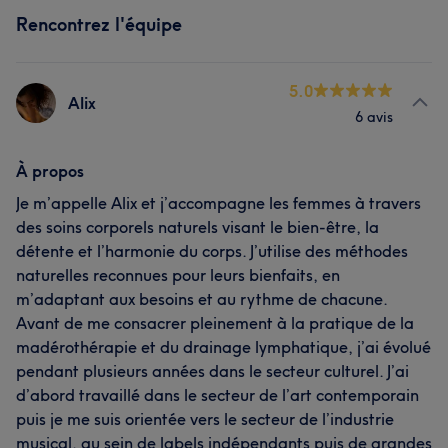
Rencontrez l'équipe
5.0
Alix
6 avis
À propos
Je m’appelle Alix et j’accompagne les femmes à travers
des soins corporels naturels visant le bien-être, la
détente et l’harmonie du corps. J’utilise des méthodes
naturelles reconnues pour leurs bienfaits, en
m’adaptant aux besoins et au rythme de chacune.
Avant de me consacrer pleinement à la pratique de la
madérothérapie et du drainage lymphatique, j’ai évolué
pendant plusieurs années dans le secteur culturel. J’ai
d’abord travaillé dans le secteur de l’art contemporain
puis je me suis orientée vers le secteur de l’industrie
musical, au sein de labels indépendants puis de grandes