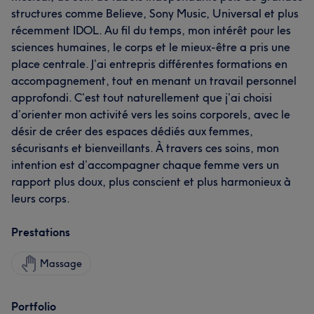
structures comme Believe, Sony Music, Universal et plus
récemment IDOL. Au fil du temps, mon intérêt pour les
sciences humaines, le corps et le mieux-être a pris une
place centrale. J’ai entrepris différentes formations en
accompagnement, tout en menant un travail personnel
approfondi. C’est tout naturellement que j’ai choisi
d’orienter mon activité vers les soins corporels, avec le
désir de créer des espaces dédiés aux femmes,
sécurisants et bienveillants. À travers ces soins, mon
intention est d’accompagner chaque femme vers un
rapport plus doux, plus conscient et plus harmonieux à
leurs corps.
Prestations
Massage
Portfolio