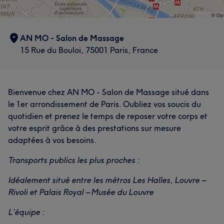
AN MO - Salon de Massage
15 Rue du Bouloi, 75001 Paris, France
Bienvenue chez AN MO - Salon de Massage situé dans
le 1er arrondissement de Paris. Oubliez vos soucis du
quotidien et prenez le temps de reposer votre corps et
votre esprit grâce à des prestations sur mesure
adaptées à vos besoins.
Transports publics les plus proches :
Idéalement situé entre les métros Les Halles, Louvre –
Rivoli et Palais Royal – Musée du Louvre
L’équipe :