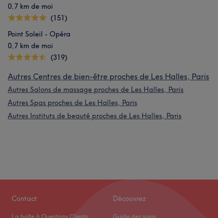
0,7 km de moi
(151)
Point Soleil - Opéra
0,7 km de moi
(319)
Autres Centres de bien-être proches de Les Halles, Paris
Autres Salons de massage proches de Les Halles, Paris
Autres Spas proches de Les Halles, Paris
Autres Instituts de beauté proches de Les Halles, Paris
Contact
Découvrez
La boîte à Questions Clients
Guide des soins