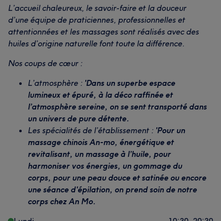
L’accueil chaleureux, le savoir-faire et la douceur
d’une équipe de praticiennes, professionnelles et
attentionnées et les massages sont réalisés avec des
huiles d’origine naturelle font toute la différence.
Nos coups de cœur :
L’atmosphère :
'Dans un superbe espace
lumineux et épuré, à la déco raffinée et
l’atmosphère sereine, on se sent transporté dans
un univers de pure détente.
Les spécialités de l’établissement :
'Pour un
massage chinois An-mo, énergétique et
revitalisant, un massage à l’huile, pour
harmoniser vos énergies, un gommage du
corps, pour une peau douce et satinée ou encore
une séance d'épilation, on prend soin de notre
corps chez An Mo.