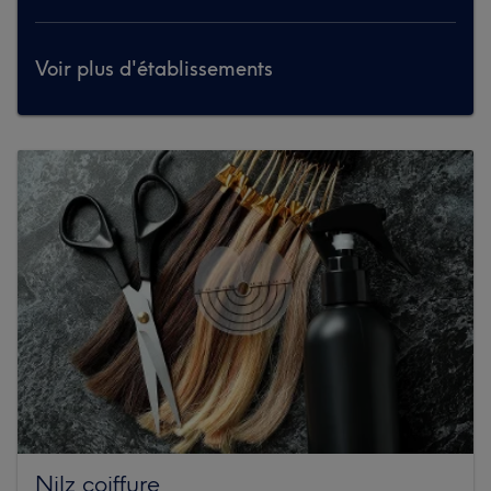
Voir plus d'établissements
Nilz coiffure