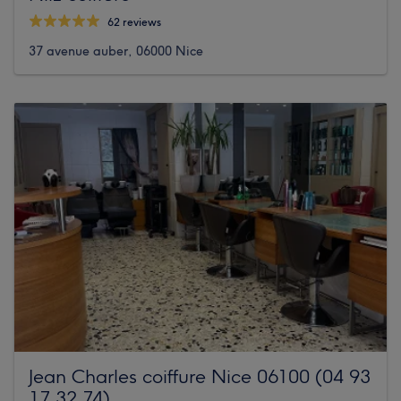
62 reviews
37 avenue auber, 06000 Nice
Jean Charles coiffure Nice 06100 (04 93
17 32 74)