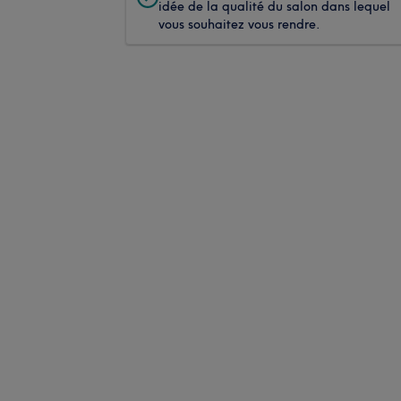
idée de la qualité du salon dans lequel
vous souhaitez vous rendre.