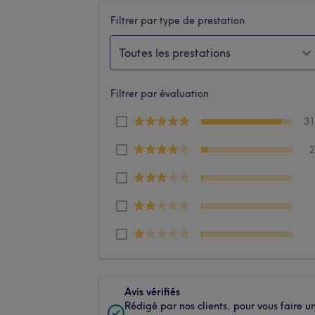
Filtrer par type de prestation
Toutes les prestations
Filtrer par évaluation
3
Avis vérifiés
Rédigé par nos clients, pour vous faire u