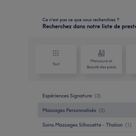
Ce n'est pas ce que vous recherchiez ?
Recherchez dans notre liste de prest
Manucure et
Tout
Beauté des pieds
Expériences Signature
(
3
)
Massages Personnalisés
(
5
)
Soins Massages Silhouette - Thalion
(
1
)