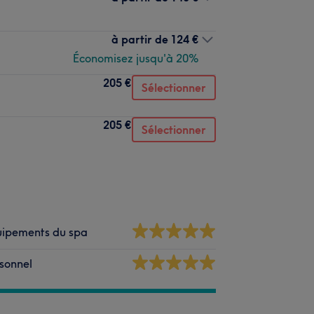
à partir de
124 €
Économisez jusqu'à 20%
205 €
Sélectionner
205 €
Sélectionner
ipements du spa
sonnel