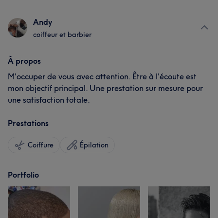
Andy
coiffeur et barbier
À propos
M'occuper de vous avec attention. Être à l'écoute est
mon objectif principal. Une prestation sur mesure pour
une satisfaction totale.
Prestations
Coiffure
Épilation
Portfolio