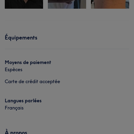
Équipements
Moyens de paiement
Espèces
Carte de crédit acceptée
Langues parlées
Français
À propos