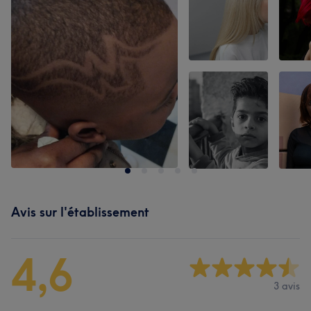
Avis sur l'établissement
4,6
3 avis