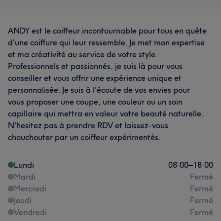
ANDY est le coiffeur incontournable pour tous en quête
d'une coiffure qui leur ressemble. Je met mon expertise
et ma créativité au service de votre style.
Professionnels et passionnés, je suis là pour vous
conseiller et vous offrir une expérience unique et
personnalisée. Je suis à l'écoute de vos envies pour
vous proposer une coupe, une couleur ou un soin
capillaire qui mettra en valeur votre beauté naturelle.
N'hesitez pas à prendre RDV et laissez-vous
chouchouter par un coiffeur expérimentés.
Lundi
08:00
–
18:00
Mardi
Fermé
Mercredi
Fermé
Jeudi
Fermé
Vendredi
Fermé