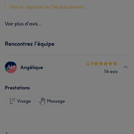
Voir la réponse de l'établissement...
Voir plus d'avis...
Rencontrez l'équipe
4.9
AH
Angélique
16 avis
Prestations
Visage
Massage