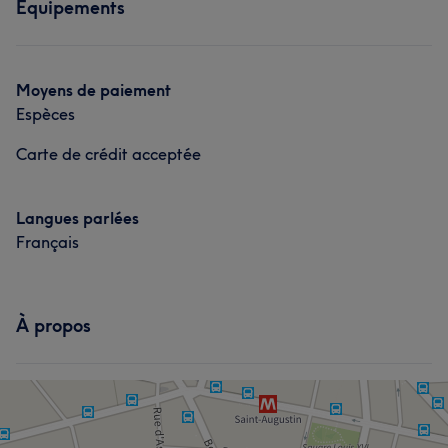
Équipements
Moyens de paiement
Espèces
Carte de crédit acceptée
Langues parlées
Français
À propos