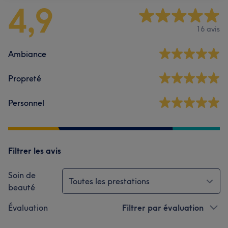
4,9
16 avis
Ambiance
Propreté
Personnel
Filtrer les avis
Soin de
Toutes les prestations
beauté
Évaluation
Filtrer par évaluation