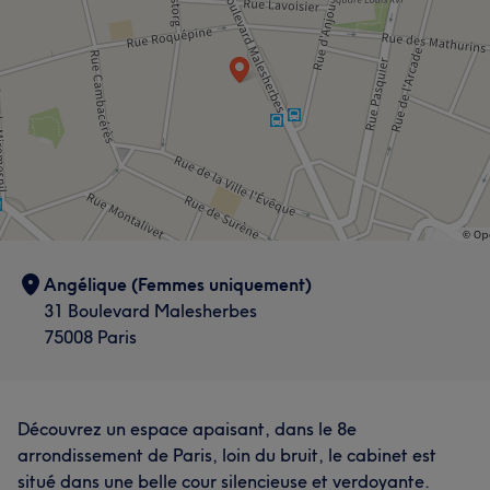
Angélique (Femmes uniquement)
31 Boulevard Malesherbes
75008 Paris
Découvrez un espace apaisant, dans le 8e
arrondissement de Paris, loin du bruit, le cabinet est
situé dans une belle cour silencieuse et verdoyante.