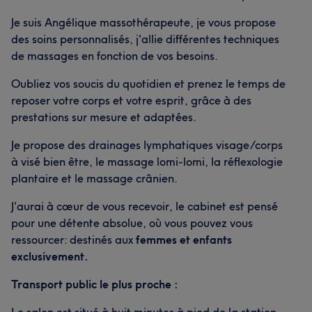
Je suis Angélique massothérapeute, je vous propose
des soins personnalisés, j'allie différentes techniques
de massages en fonction de vos besoins.
Oubliez vos soucis du quotidien et prenez le temps de
reposer votre corps et votre esprit, grâce à des
prestations sur mesure et adaptées.
Je propose des drainages lymphatiques visage/corps
à visé bien être, le massage lomi-lomi, la réflexologie
plantaire et le massage crânien.
J'aurai à cœur de vous recevoir, le cabinet est pensé
pour une détente absolue, où vous pouvez vous
ressourcer: destinés aux
femmes et enfants
exclusivement.
Transport public le plus proche :