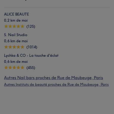
ALICE BEAUTE
0,2 km de moi
(125)
S. Nail Studio
0,6 km de moi
(1014)
Lychka & CO - La touche d'éclat
0,6 km de moi
(455)
Autres Nail bars proches de Rue de Maubeuge, Paris
Autres Instituts de beauté proches de Rue de Maubeuge, Paris