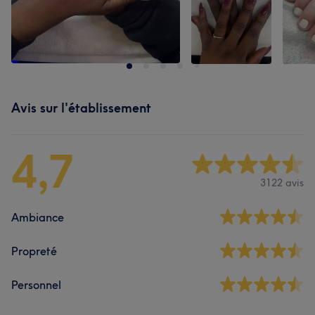
Avis sur l'établissement
4,7
3122 avis
Ambiance
Propreté
Personnel