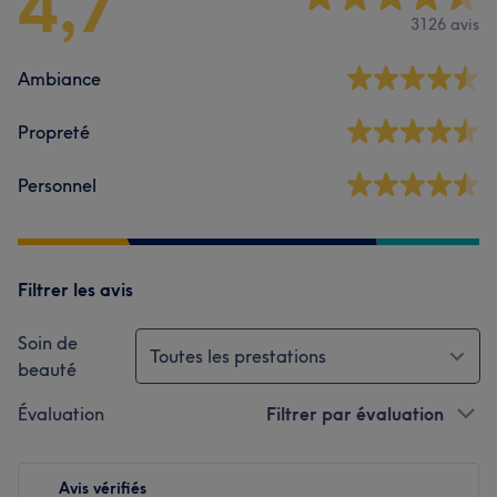
4,7
3126 avis
Ambiance
Propreté
Personnel
Filtrer les avis
Soin de
Toutes les prestations
beauté
Évaluation
Filtrer par évaluation
Avis vérifiés