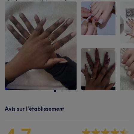
Avis sur l'établissement