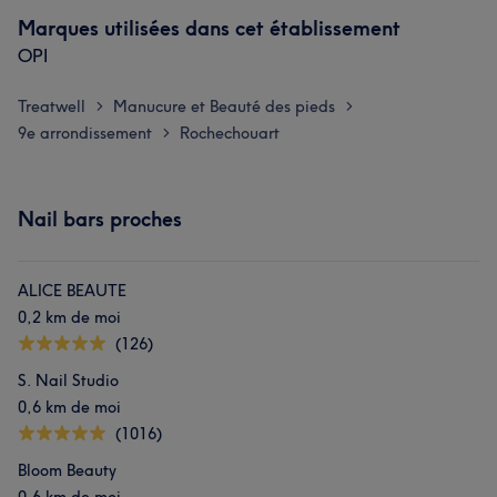
Marques utilisées dans cet établissement
OPI
Treatwell
Manucure et Beauté des pieds
>
>
9e arrondissement
Rochechouart
>
Nail bars proches
ALICE BEAUTE
0,2 km de moi
(126)
S. Nail Studio
0,6 km de moi
(1016)
Bloom Beauty