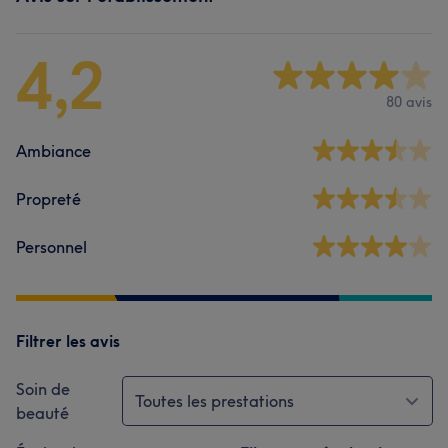
4,2
80 avis
Ambiance
Propreté
Personnel
Filtrer les avis
Soin de
Toutes les prestations
beauté