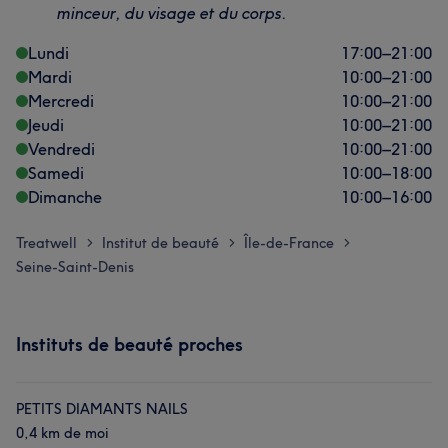
minceur, du visage et du corps.
Lundi
17:00
–
21:00
Mardi
10:00
–
21:00
Mercredi
10:00
–
21:00
Jeudi
10:00
–
21:00
Vendredi
10:00
–
21:00
Samedi
10:00
–
18:00
Dimanche
10:00
–
16:00
Treatwell
Institut de beauté
Île-de-France
>
>
>
Seine-Saint-Denis
Instituts de beauté proches
PETITS DIAMANTS NAILS
0,4 km de moi