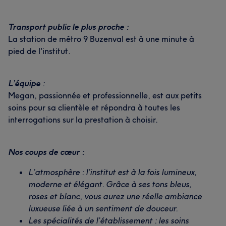
Transport public le plus proche :
La station de métro 9 Buzenval est à une minute à
pied de l'institut.
L’équipe
:
Megan, passionnée et professionnelle, est aux petits
soins pour sa clientèle et répondra à toutes les
interrogations sur la prestation à choisir.
Nos coups de cœur :
L’atmosphère : l’institut est à la fois lumineux,
moderne et élégant. Grâce à ses tons bleus,
roses et blanc, vous aurez une réelle ambiance
luxueuse liée à un sentiment de douceur.
Les spécialités de l’établissement : les soins