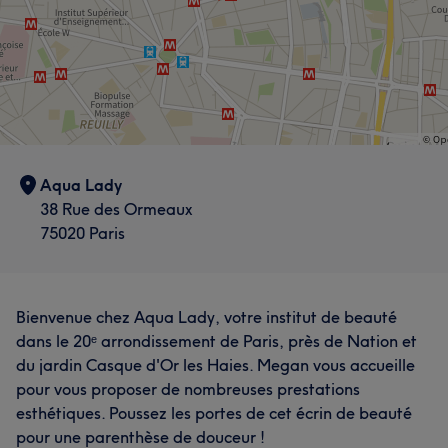
Aqua Lady
38 Rue des Ormeaux
75020 Paris
Bienvenue chez Aqua Lady, votre institut de beauté
dans le 20ᵉ arrondissement de Paris, près de Nation et
du jardin Casque d'Or les Haies. Megan vous accueille
pour vous proposer de nombreuses prestations
esthétiques. Poussez les portes de cet écrin de beauté
pour une parenthèse de douceur !