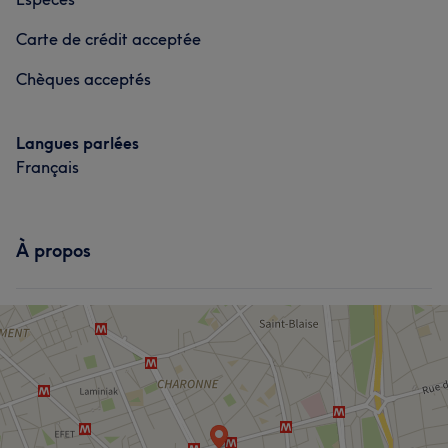
Carte de crédit acceptée
Chèques acceptés
Langues parlées
Français
À propos