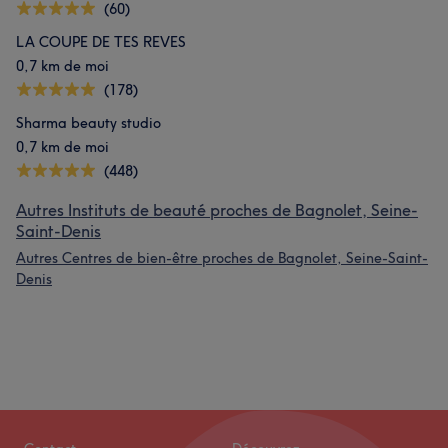
(60)
LA COUPE DE TES REVES
0,7 km de moi
(178)
Sharma beauty studio
0,7 km de moi
(448)
Autres Instituts de beauté proches de Bagnolet, Seine-
Saint-Denis
Autres Centres de bien-être proches de Bagnolet, Seine-Saint-
Denis