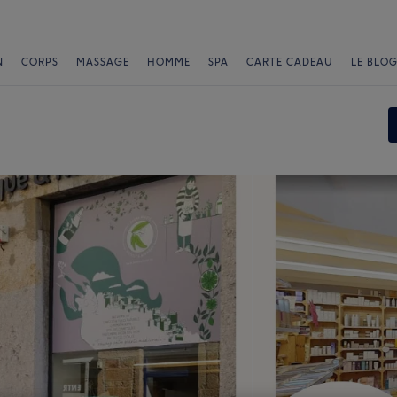
N
CORPS
MASSAGE
HOMME
SPA
CARTE CADEAU
LE BLOG