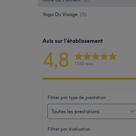
Yoga Du Visage
(
5
)
Avis sur l'établissement
4,8
1160 avis
Filtrer par type de prestation
Toutes les prestations
Filtrer par évaluation