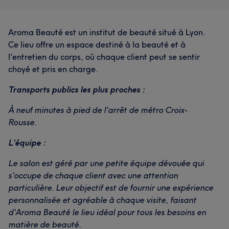
Aroma Beauté est un institut de beauté situé à Lyon.
Ce lieu offre un espace destiné à la beauté et à
l'entretien du corps, où chaque client peut se sentir
choyé et pris en charge.
Transports publics les plus proches :
À neuf minutes à pied de l'arrêt de métro Croix-
Rousse.
L'équipe :
Le salon est géré par une petite équipe dévouée qui
s'occupe de chaque client avec une attention
particulière. Leur objectif est de fournir une expérience
personnalisée et agréable à chaque visite, faisant
d'Aroma Beauté le lieu idéal pour tous les besoins en
matière de beauté.