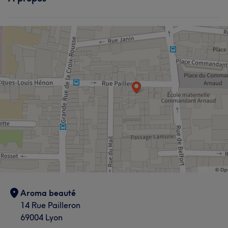
Aroma beauté
14 Rue Pailleron
69004 Lyon