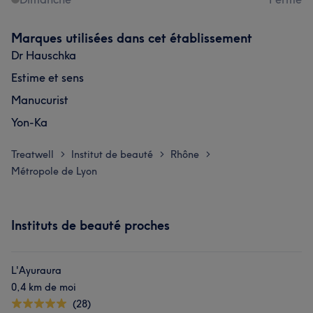
Marques utilisées dans cet établissement
Dr Hauschka
Estime et sens
Manucurist
Yon-Ka
Treatwell
Institut de beauté
Rhône
>
>
>
Métropole de Lyon
Instituts de beauté proches
L'Ayuraura
0,4 km de moi
(28)