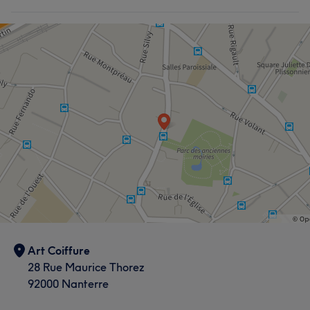
Art Coiffure
28 Rue Maurice Thorez
92000 Nanterre