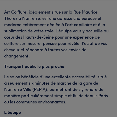
Art Coiffure, idéalement situé sur la Rue Maurice
Thorez à Nanterre, est une adresse chaleureuse et
moderne entièrement dédiée à l'art capillaire et à la
sublimation de votre style. L'équipe vous y accueille au
cœur des Hauts-de-Seine pour une expérience de
coiffure sur mesure, pensée pour révéler l'éclat de vos
cheveux et répondre à toutes vos envies de
changement.
Transport public le plus proche
Le salon bénéficie d'une excellente accessibilité, situé
à seulement six minutes de marche de la gare de
Nanterre Ville (RER A), permettant de s'y rendre de
manière particulièrement simple et fluide depuis Paris
ou les communes environnantes.
L'équipe