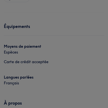
Équipements
Moyens de paiement
Espèces
Carte de crédit acceptée
Langues parlées
Français
À propos