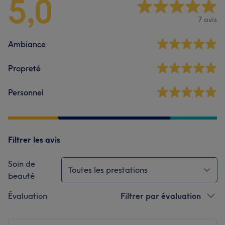
5,0
7 avis
Ambiance
Propreté
Personnel
Filtrer les avis
Soin de
Toutes les prestations
beauté
Évaluation
Filtrer par évaluation