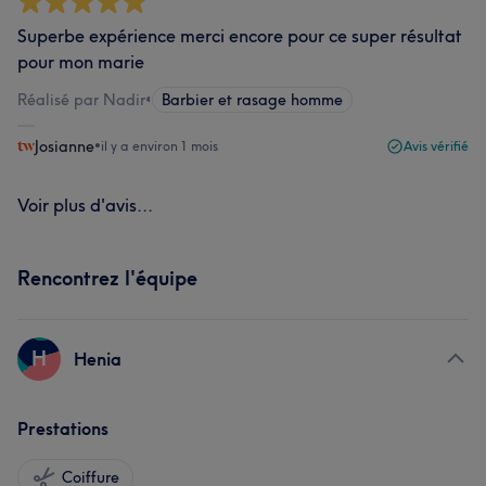
Superbe expérience merci encore pour ce super résultat
pour mon marie
Réalisé par Nadir
•
Barbier et rasage homme
Josianne
•
il y a environ 1 mois
Avis vérifié
Voir plus d'avis...
Rencontrez l'équipe
H
Henia
Prestations
Coiffure