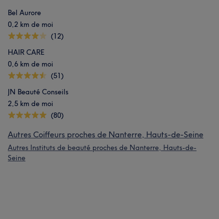
Bel Aurore
0,2 km de moi
(12)
HAIR CARE
0,6 km de moi
(51)
JN Beauté Conseils
2,5 km de moi
(80)
Autres Coiffeurs proches de Nanterre, Hauts-de-Seine
Autres Instituts de beauté proches de Nanterre, Hauts-de-
Seine