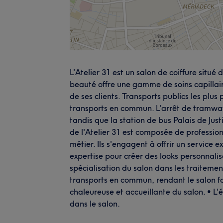
L'Atelier 31 est un salon de coiffure situé
beauté offre une gamme de soins capillair
de ses clients. Transports publics les plus
transports en commun. L'arrêt de tramwa
tandis que la station de bus Palais de Jus
de l'Atelier 31 est composée de profession
métier. Ils s'engagent à offrir un service e
expertise pour créer des looks personnali
spécialisation du salon dans les traitement
transports en commun, rendant le salon f
chaleureuse et accueillante du salon. • L'
dans le salon.