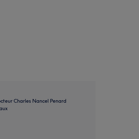
cteur Charles Nancel Penard
aux