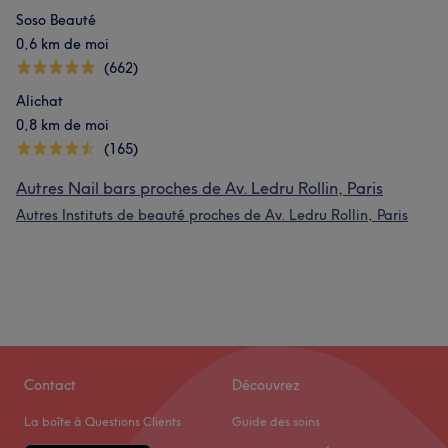
Soso Beauté
0,6 km de moi
(662)
Alichat
0,8 km de moi
(165)
Autres Nail bars proches de Av. Ledru Rollin, Paris
Autres Instituts de beauté proches de Av. Ledru Rollin, Paris
Contact
Découvrez
La boîte à Questions Clients
Guide des soins