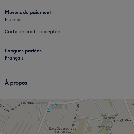
Moyens de paiement
Espèces
Carte de crédit acceptée
Langues parlées
Français
À propos