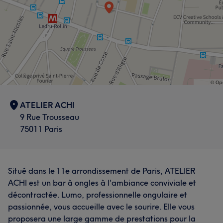
ATELIER ACHI
9 Rue Trousseau
75011 Paris
Situé dans le 11e arrondissement de Paris, ATELIER
ACHI est un bar à ongles à l'ambiance conviviale et
décontractée. Lumo, professionnelle ongulaire et
passionnée, vous accueille avec le sourire. Elle vous
proposera une large gamme de prestations pour la