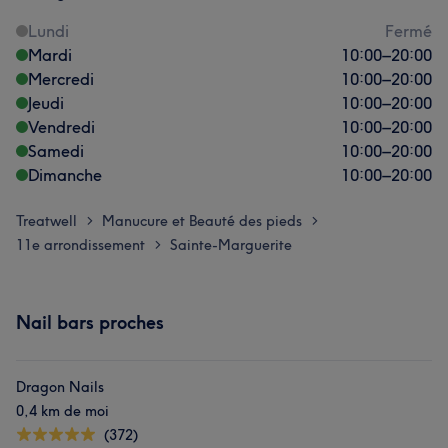
Lundi
Fermé
Mardi
10:00
–
20:00
Mercredi
10:00
–
20:00
Jeudi
10:00
–
20:00
Vendredi
10:00
–
20:00
Samedi
10:00
–
20:00
Dimanche
10:00
–
20:00
Treatwell
Manucure et Beauté des pieds
>
>
11e arrondissement
Sainte-Marguerite
>
Nail bars proches
Dragon Nails
0,4 km de moi
(372)