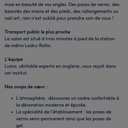
mise en beauté de vos ongles. Des poses de vernis, des
beautés des mains et des pieds, des rallongements ou
nail art, rien n'est oublié pour prendre soin de vous !
Transport public le plus proche
Le salon est situé à trois minutes à pied de la station
de métro Ledru-Rollin.
L’équipe
Lumo, véritable experte en onglerie, vous reçoit dans
cet institut.
Nos coups de cœur :
L’atmosphère : découvrez un cadre confortable à
la décoration moderne et épurée.
La spécialité de l’établissement : les poses de
vernis semi-permanent ainsi que les poses de
gel.