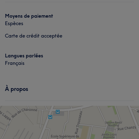
Moyens de paiement
Espèces
Carte de crédit acceptée
Langues parlées
Français
À propos