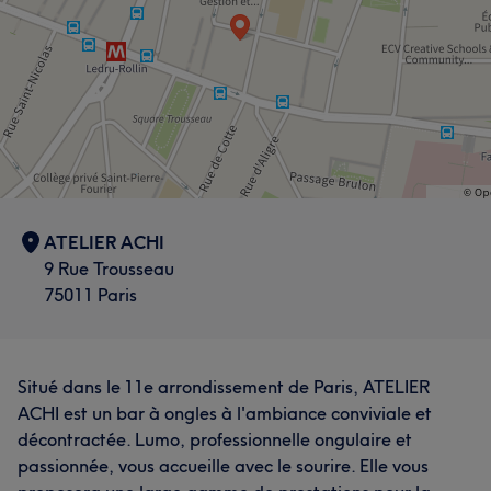
ATELIER ACHI
9 Rue Trousseau
75011 Paris
Situé dans le 11e arrondissement de Paris, ATELIER
ACHI est un bar à ongles à l'ambiance conviviale et
décontractée. Lumo, professionnelle ongulaire et
passionnée, vous accueille avec le sourire. Elle vous