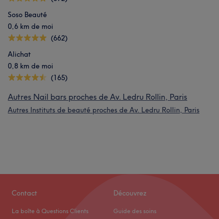
Soso Beauté
0,6 km de moi
(662)
Alichat
0,8 km de moi
(165)
Autres Nail bars proches de Av. Ledru Rollin, Paris
Autres Instituts de beauté proches de Av. Ledru Rollin, Paris
Contact
Découvrez
La boîte à Questions Clients
Guide des soins