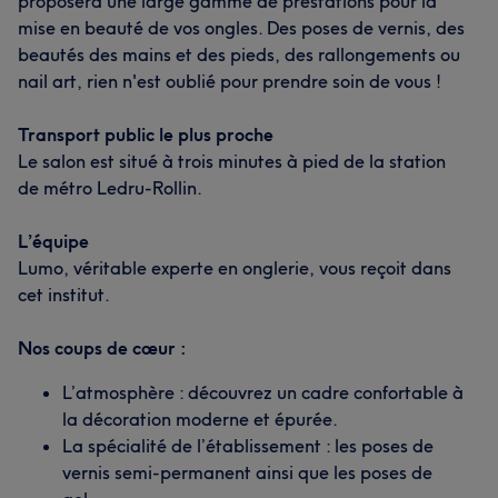
proposera une large gamme de prestations pour la
mise en beauté de vos ongles. Des poses de vernis, des
beautés des mains et des pieds, des rallongements ou
nail art, rien n'est oublié pour prendre soin de vous !
Transport public le plus proche
Le salon est situé à trois minutes à pied de la station
de métro Ledru-Rollin.
L’équipe
Lumo, véritable experte en onglerie, vous reçoit dans
cet institut.
Nos coups de cœur :
L’atmosphère : découvrez un cadre confortable à
la décoration moderne et épurée.
La spécialité de l’établissement : les poses de
vernis semi-permanent ainsi que les poses de