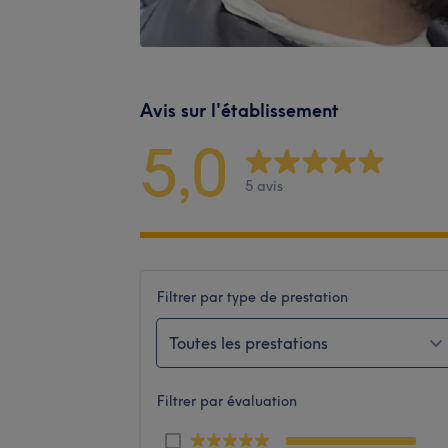
Avis sur l'établissement
5,0
5 avis
Filtrer par type de prestation
Toutes les prestations
Filtrer par évaluation