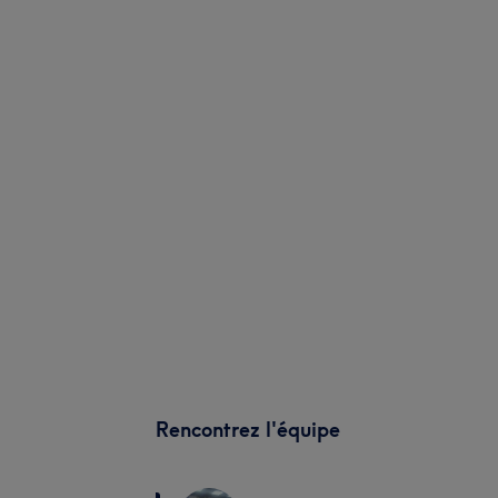
Rencontrez l'équipe