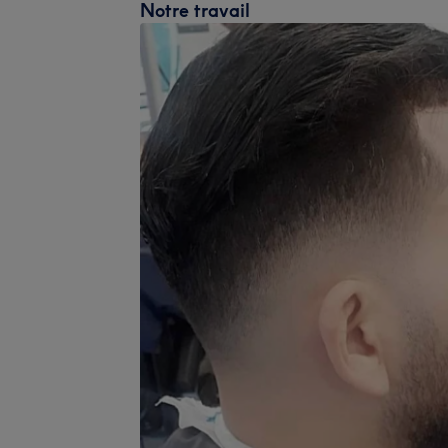
Notre travail