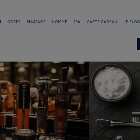
N
CORPS
MASSAGE
HOMME
SPA
CARTE CADEAU
LE BLOG