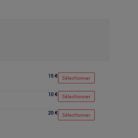
15 €
Sélectionner
10 €
Sélectionner
20 €
Sélectionner