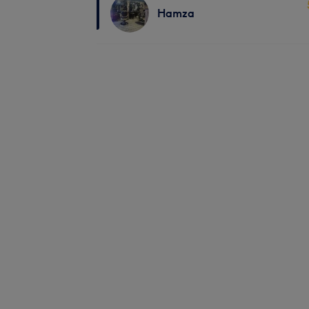
Hamza