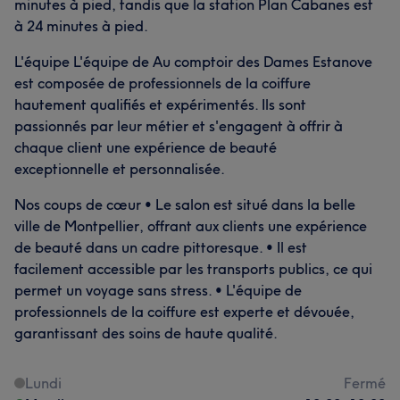
minutes à pied, tandis que la station Plan Cabanes est
à 24 minutes à pied.
L'équipe L'équipe de Au comptoir des Dames Estanove
est composée de professionnels de la coiffure
hautement qualifiés et expérimentés. Ils sont
passionnés par leur métier et s'engagent à offrir à
chaque client une expérience de beauté
exceptionnelle et personnalisée.
Nos coups de cœur • Le salon est situé dans la belle
ville de Montpellier, offrant aux clients une expérience
de beauté dans un cadre pittoresque. • Il est
facilement accessible par les transports publics, ce qui
permet un voyage sans stress. • L'équipe de
professionnels de la coiffure est experte et dévouée,
garantissant des soins de haute qualité.
Lundi
Fermé