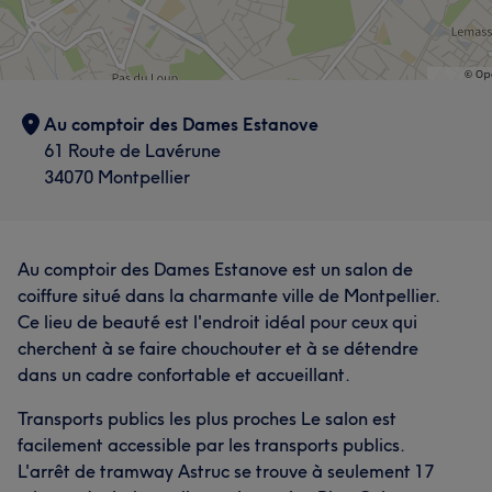
Au comptoir des Dames Estanove
61 Route de Lavérune
34070 Montpellier
Au comptoir des Dames Estanove est un salon de
coiffure situé dans la charmante ville de Montpellier.
Ce lieu de beauté est l'endroit idéal pour ceux qui
cherchent à se faire chouchouter et à se détendre
dans un cadre confortable et accueillant.
Transports publics les plus proches Le salon est
facilement accessible par les transports publics.
L'arrêt de tramway Astruc se trouve à seulement 17