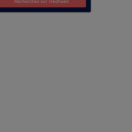
Recherchez sur Treatwell