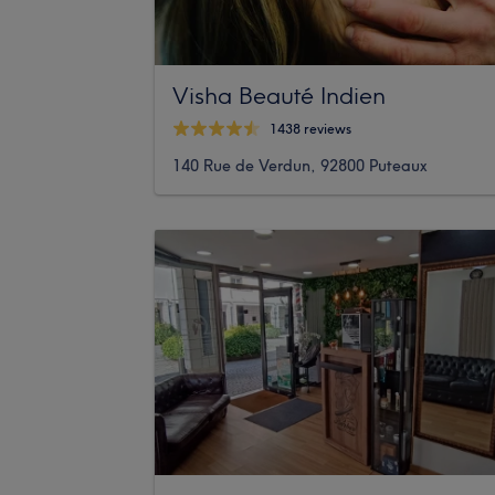
Visha Beauté Indien
1438 reviews
140 Rue de Verdun, 92800 Puteaux