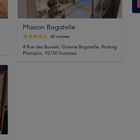
Maison Bagatelle
42 reviews
4 Rue des Bourets, Galerie Bagatelle, Parking
Monoprix, 92150 Suresnes