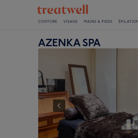
COIFFURE
VISAGE
MAINS & PIEDS
ÉPILATIO
AZENKA SPA