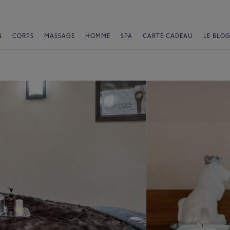
N
CORPS
MASSAGE
HOMME
SPA
CARTE CADEAU
LE BLOG