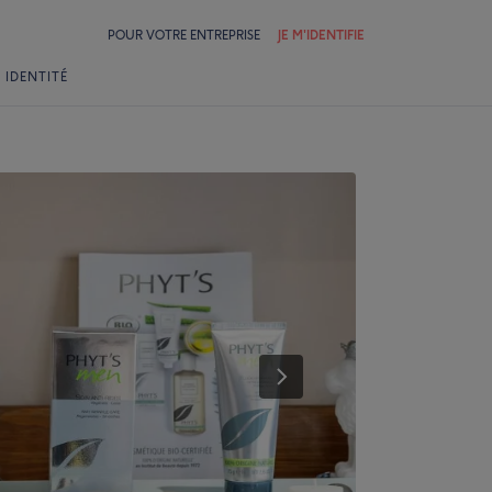
POUR VOTRE ENTREPRISE
JE M'IDENTIFIE
 IDENTITÉ