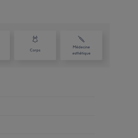
Médecine
Corps
esthétique