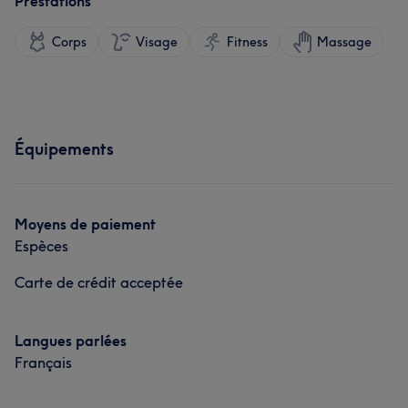
Prestations
Corps
Visage
Fitness
Massage
Équipements
Moyens de paiement
Espèces
Carte de crédit acceptée
Langues parlées
Français