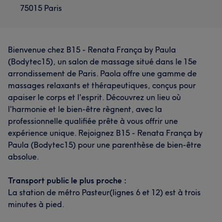
75015 Paris
Bienvenue chez B15 - Renata França by Paula
(Bodytec15), un salon de massage situé dans le 15e
arrondissement de Paris. Paola offre une gamme de
massages relaxants et thérapeutiques, conçus pour
apaiser le corps et l'esprit. Découvrez un lieu où
l'harmonie et le bien-être règnent, avec la
professionnelle qualifiée prête à vous offrir une
expérience unique. Rejoignez B15 - Renata França by
Paula (Bodytec15) pour une parenthèse de bien-être
absolue.
Transport public le plus proche :
La station de métro Pasteur(lignes 6 et 12) est à trois
minutes à pied.