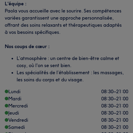
L'équipe :
Paola vous accueille avec le sourire. Ses compétences
variées garantissent une approche personnalisée,
offrant des soins relaxants et thérapeutiques adaptés
à vos besoins spécifiques.
Nos coups de cœur :
L’atmosphère : un centre de bien-être calme et
cosy, où l'on se sent bien.
Les spécialités de l’établissement : les massages,
les soins du corps et du visage.
Lundi
08:30
–
21:00
Mardi
08:30
–
21:00
Mercredi
08:30
–
21:00
Jeudi
08:30
–
21:00
Vendredi
08:30
–
21:00
Samedi
08:30
–
21:00