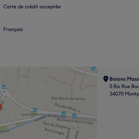
Carte de crédit acceptée
Français
Baiano Mas
5 Bis Rue Bo
34070 Montpe