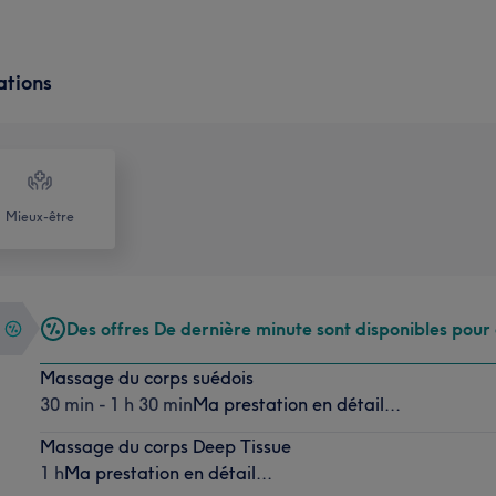
ations
Mieux-être
Des offres De dernière minute sont disponibles pour 
Massage du corps suédois
30 min - 1 h 30 min
Ma prestation en détail...
Massage du corps Deep Tissue
1 h
Ma prestation en détail...