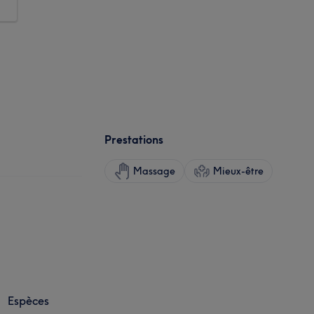
Prestations
Massage
Mieux-être
Espèces