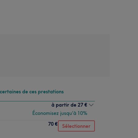
certaines de ces prestations
à partir de
27 €
Économisez jusqu'à 10%
70 €
Sélectionner