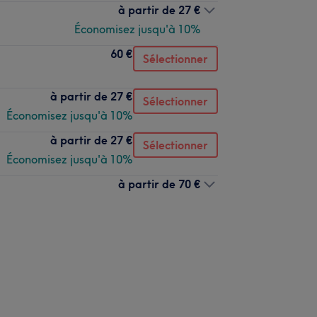
à partir de
27 €
Économisez jusqu'à 10%
60 €
Sélectionner
à partir de
27 €
Sélectionner
Économisez jusqu'à 10%
à partir de
27 €
Sélectionner
Économisez jusqu'à 10%
à partir de
70 €