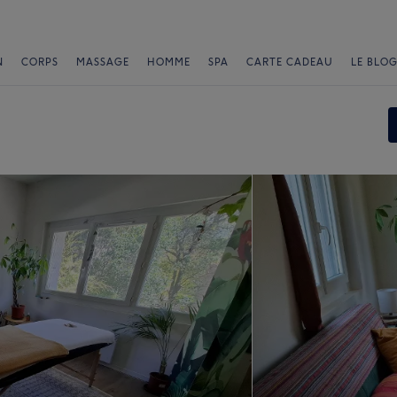
N
CORPS
MASSAGE
HOMME
SPA
CARTE CADEAU
LE BLOG