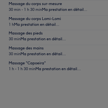
Massage du corps sur-mesure
30 min - 1 h 30 min
Ma prestation en détail...
Massage du corps Lomi-Lomi
1 h
Ma prestation en détail...
Massage des pieds
30 min
Ma prestation en détail...
Massage des mains
30 min
Ma prestation en détail...
Massage "Capoeira"
1 h - 1 h 30 min
Ma prestation en détail...