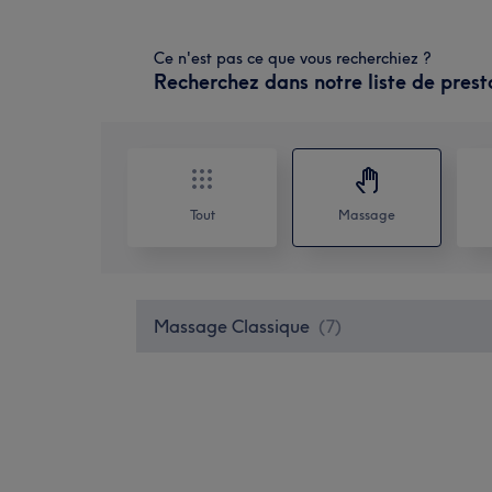
Ce n'est pas ce que vous recherchiez ?
Recherchez dans notre liste de prest
Tout
Massage
Massage Classique
(
7
)