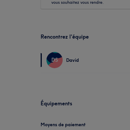
vous souhaitez vous rendre.
Rencontrez l'équipe
DS
David
Équipements
Moyens de paiement