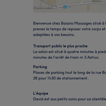
Bienvenue chez Baiano Massages situé à Mo
prenez le temps de reposer votre corps et
adaptées à vos besoins.
Transport public le plus proche
Le salon est situé à quatre minutes à pied
minutes de l'arrêt de tram nr 3 Astruc.
Parking
Places de parking tout le long de la rue B
2€ pour 1h30 de stationnement.
L’équipe
David est aux petits soins pour sa clientèle