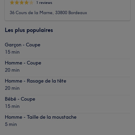
1 reviews
36 Cours de la Marne, 33800 Bordeaux
Les plus populaires
Garçon - Coupe
15 min
Homme - Coupe
20 min
Homme - Rasage de la tête
20 min
Bébé - Coupe
15 min
Homme - Taille de la moustache
5 min