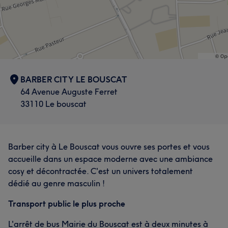
BARBER CITY LE BOUSCAT
64 Avenue Auguste Ferret
33110 Le bouscat
Barber city à Le Bouscat vous ouvre ses portes et vous
accueille dans un espace moderne avec une ambiance
cosy et décontractée. C'est un univers totalement
dédié au genre masculin !
Transport public le plus proche
L'arrêt de bus Mairie du Bouscat est à deux minutes à