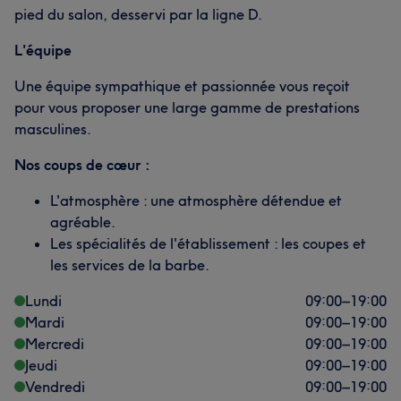
pied du salon, desservi par la ligne D.
L'équipe
Une équipe sympathique et passionnée vous reçoit
pour vous proposer une large gamme de prestations
masculines.
Nos coups de cœur :
L'atmosphère : une atmosphère détendue et
agréable.
Les spécialités de l'établissement : les coupes et
les services de la barbe.
Lundi
09:00
–
19:00
Mardi
09:00
–
19:00
Mercredi
09:00
–
19:00
Jeudi
09:00
–
19:00
Vendredi
09:00
–
19:00