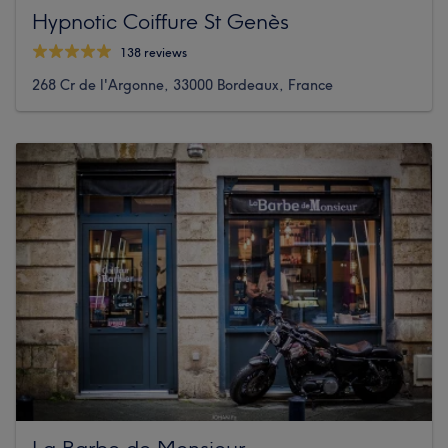
Hypnotic Coiffure St Genès
138 reviews
268 Cr de l'Argonne, 33000 Bordeaux, France
La Barbe de Monsieur