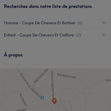
Recherchez dans notre liste de prestations
Homme - Coupe De Cheveux Et Barbier
(
6
)
Enfant - Coupe De Cheveux Et Coiffure
(
2
)
À propos