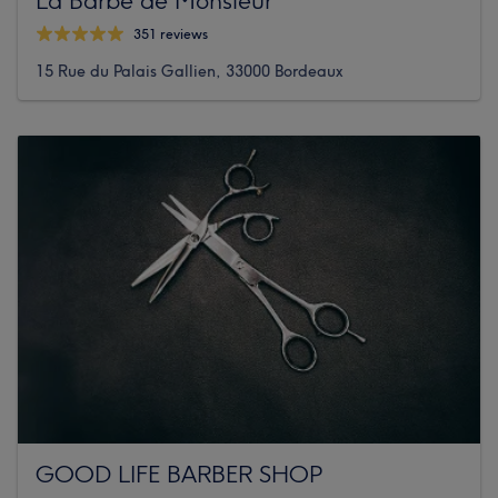
351 reviews
15 Rue du Palais Gallien, 33000 Bordeaux
GOOD LIFE BARBER SHOP