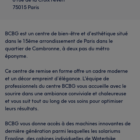
75015 Paris
BCBG est un centre de bien-être et d'esthétique situé
dans le 15ème arrondissement de Paris dans le
quartier de Cambronne, à deux pas du métro
éponyme.
Ce centre de remise en forme offre un cadre moderne
et un décor empreint d’élégance. L'équipe de
professionnels du centre BCBG vous accueille avec le
sourire dans une ambiance conviviale et chaleureuse
et vous suit tout au long de vos soins pour optimiser
leurs résultats.
BCBG vous donne accès à des machines innovantes de
dernière génération parmi lesquelles les solariums
Ergoline, des cabines individuelles de Waterbike