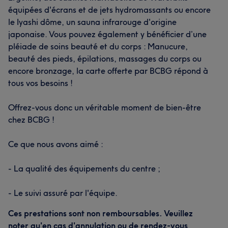
équipées d'écrans et de jets hydromassants ou encore
le Iyashi dôme, un sauna infrarouge d'origine
japonaise. Vous pouvez également y bénéficier d’une
pléiade de soins beauté et du corps : Manucure,
beauté des pieds, épilations, massages du corps ou
encore bronzage, la carte offerte par BCBG répond à
tous vos besoins !
Offrez-vous donc un véritable moment de bien-être
chez BCBG !
Ce que nous avons aimé :
- La qualité des équipements du centre ;
- Le suivi assuré par l'équipe.
Ces prestations sont non remboursables. Veuillez
noter qu'en cas d'annulation ou de rendez-vous