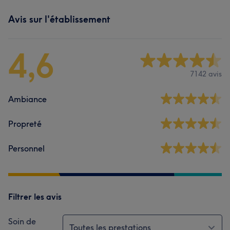
Avis sur l'établissement
4,6
7142 avis
Ambiance
Propreté
Personnel
Filtrer les avis
Soin de
Toutes les prestations