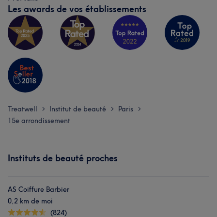
Les awards de vos établissements
Treatwell
Institut de beauté
Paris
>
>
>
15e arrondissement
Instituts de beauté proches
AS Coiffure Barbier
0,2 km de moi
(824)