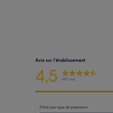
Avis sur l'établissement
4,5
647 avis
Filtrer par type de prestation