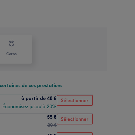
Corps
certaines de ces prestations
à partir de
48 €
Sélectionner
Économisez jusqu'à 20%
55 €
Sélectionner
89 €