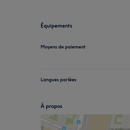
Équipements
Moyens de paiement
Langues parlées
À propos