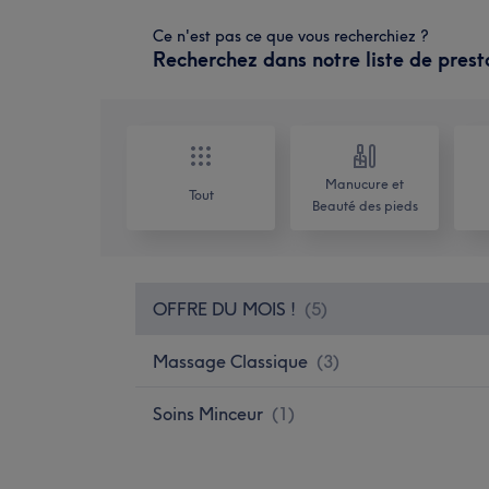
Ce n'est pas ce que vous recherchiez ?
Recherchez dans notre liste de prest
Manucure et
Tout
Beauté des pieds
OFFRE DU MOIS !
(
5
)
Massage Classique
(
3
)
Soins Minceur
(
1
)