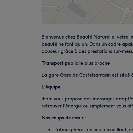
Bienvenue chez Beauté Naturelle, votre ins
beauté ne font qu’un. Dans un cadre apais
douceur grâce à des prestations sur-mesu
Transport public le plus proche
La gare Gare de Castelsarrasin est situé 
L'équipe
lham vous propose des massages adaptés 
retrouver l’énergie ou simplement vous of
Nos coups de cœur :
L’atmosphère : un lieu accueillant, 