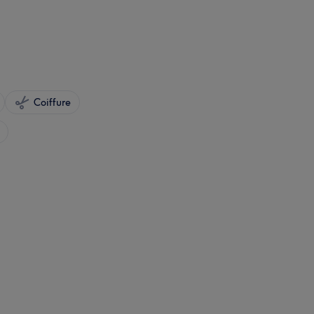
Coiffure