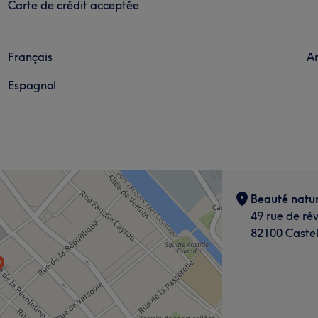
Carte de crédit acceptée
Français
A
Espagnol
Beauté natur
49 rue de rév
82100 Castel