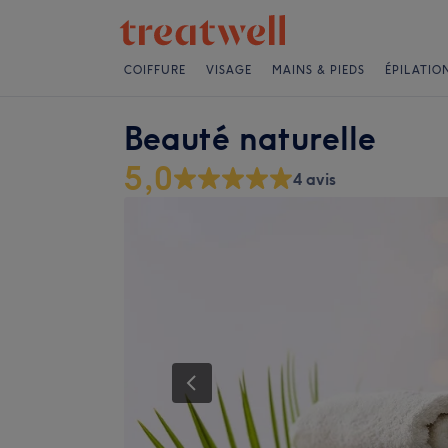
COIFFURE
VISAGE
MAINS & PIEDS
ÉPILATIO
Beauté naturelle
5,0
4 avis