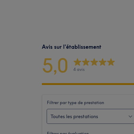
Avis sur l'établissement
5,0
4 avis
Filtrer par type de prestation
Toutes les prestations
Filtrer par évaluation