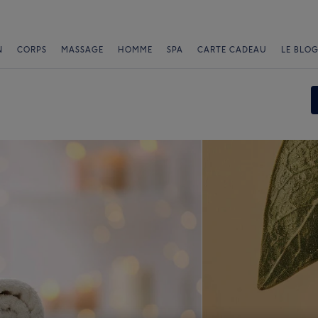
N
CORPS
MASSAGE
HOMME
SPA
CARTE CADEAU
LE BLOG