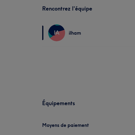
Rencontrez l'équipe
IA
ilham
Équipements
Moyens de paiement