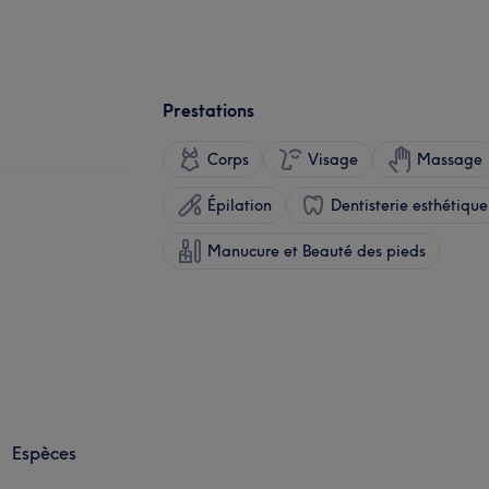
Prestations
Corps
Visage
Massage
Épilation
Dentisterie esthétique
Manucure et Beauté des pieds
Espèces