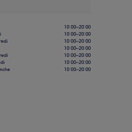
i
10:00
–
20:00
i
10:00
–
20:00
redi
10:00
–
20:00
10:00
–
20:00
redi
10:00
–
20:00
di
10:00
–
20:00
nche
10:00
–
20:00