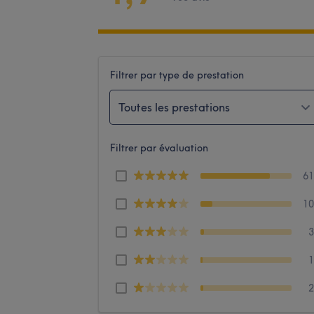
Filtrer par type de prestation
Toutes les prestations
Filtrer par évaluation
6
1