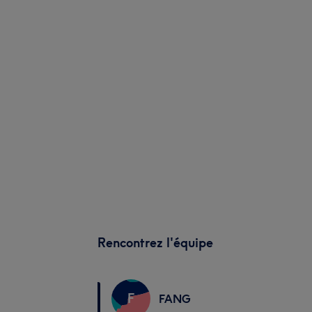
Rencontrez l'équipe
F
FANG