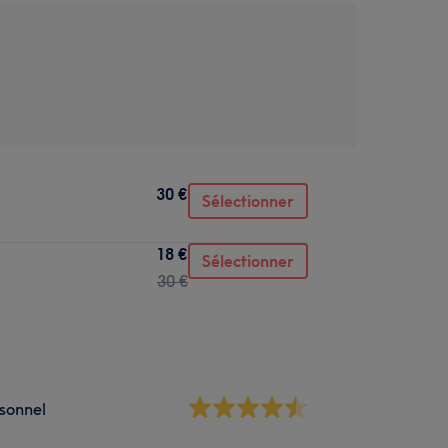
30 €
Sélectionner
18 €
Sélectionner
30 €
sonnel