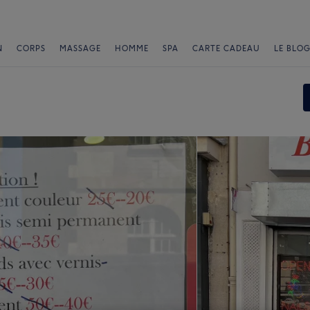
N
CORPS
MASSAGE
HOMME
SPA
CARTE CADEAU
LE BLOG