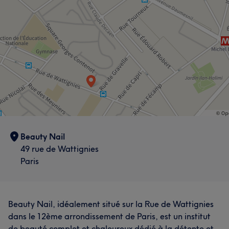
Beauty Nail
49 rue de Wattignies
Paris
Beauty Nail, idéalement situé sur la Rue de Wattignies
dans le 12ème arrondissement de Paris, est un institut
de beauté complet et chaleureux dédié à la détente et