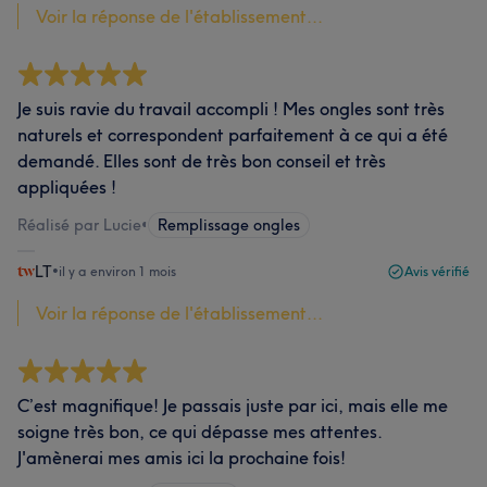
Voir la réponse de l'établissement...
Je suis ravie du travail accompli ! Mes ongles sont très
naturels et correspondent parfaitement à ce qui a été
demandé. Elles sont de très bon conseil et très
appliquées !
Réalisé par Lucie
•
Remplissage ongles
LT
•
il y a environ 1 mois
Avis vérifié
Voir la réponse de l'établissement...
C’est magnifique! Je passais juste par ici, mais elle me
soigne très bon, ce qui dépasse mes attentes.
J'amènerai mes amis ici la prochaine fois!