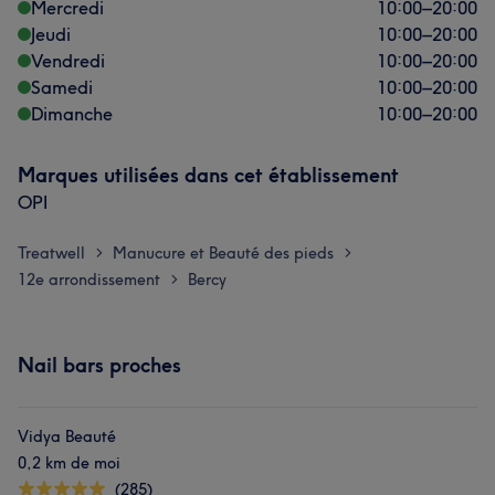
Mercredi
10:00
–
20:00
Jeudi
10:00
–
20:00
Vendredi
10:00
–
20:00
Samedi
10:00
–
20:00
Dimanche
10:00
–
20:00
Marques utilisées dans cet établissement
OPI
Treatwell
Manucure et Beauté des pieds
>
>
12e arrondissement
Bercy
>
Nail bars proches
Vidya Beauté
0,2 km de moi
(285)