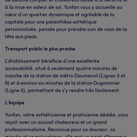
à la mise en valeur de soi. Yunfan vous y accueille au
cœur d'un quartier dynamique et agréable de la
capitale pour une parenthèse esthétique
personnalisée, pensée pour prendre soin de vous de la
tête aux pieds.
Transport public le plus proche
L'établissement bénéficie d'une excellente
accessibilité, situé à seulement quatre minutes de
marche de la station de métro Daumesnil (Lignes 6 et
8) et à environ six minutes de la station Dugommier
(Ligne 6), permettant de s'y rendre très facilement.
L'équipe
Yunfan, votre esthéticienne et praticienne dédiée, vous
reçoit avec un accueil chaleureux et un grand
professionnalisme. Reconnue pour sa douceur, sa
minutie et sa polyvalence, elle met un point d'honneur