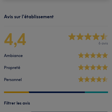
Avis sur l'établissement
4,4
6 avis
Ambiance
Propreté
Personnel
Filtrer les avis