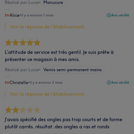
Réalisé par Lucie
•
Manucure
Alice
•
il y a environ 1 mois
Avis vérifié
Voir la réponse de l'établissement...
L'attitude de service est très gentil. Je suis prête à
présenter ce magasin à mes amis.
Réalisé par Lucie
•
Vernis semi-permanent mains
Christelle
•
il y a environ 2 mois
Avis vérifié
Voir la réponse de l'établissement...
J'avais spécifié des ongles pas trop courts et de forme
plutôt carrés. résultat: des ongles a ras et ronds