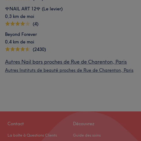
🌹NAIL ART 12🌹 (Le levier)
0,3 km de moi
(4)
Beyond Forever
0,4 km de moi
(2430)
Autres Nail bars proches de Rue de Charenton, Paris
Autres Instituts de beauté proches de Rue de Charenton, Paris
Contact
Découvrez
La boîte à Questions Clients
Guide des soins