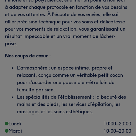
à adapter chaque protocole en fonction de vos besoins
et de vos attentes. À l'écoute de vos envies, elle sait
allier précision technique pour vos soins et délicatesse
pour vos moments de relaxation, vous garantissant un
résultat impeccable et un vrai moment de lâcher-
prise.
Nos coups de cœur :
L'atmosphère : un espace intime, propre et
relaxant, conçu comme un véritable petit cocon
pour s'accorder une pause bien-être loin du
tumulte parisien.
Les spécialités de l'établissement : la beauté des
mains et des pieds, les services d’épilation, les
massages et les soins esthétiques.
Lundi
10:00
–
20:00
Mardi
10:00
–
20:00