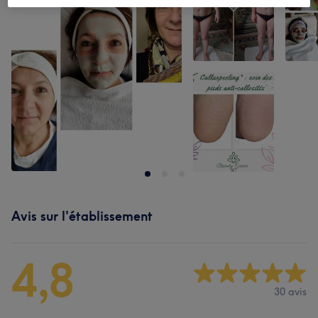
Avis sur l'établissement
4,8
30 avis