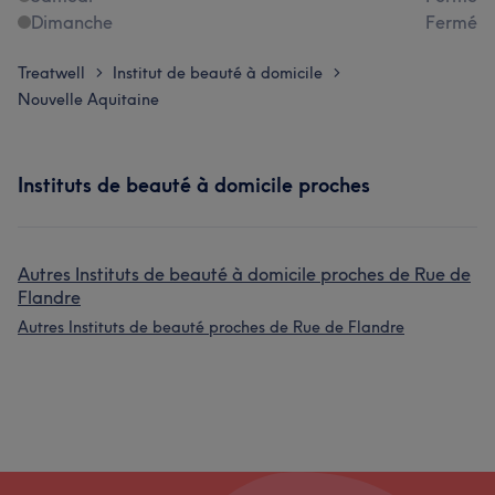
Dimanche
Fermé
Treatwell
Institut de beauté à domicile
>
>
Nouvelle Aquitaine
Instituts de beauté à domicile proches
Autres Instituts de beauté à domicile proches de Rue de
Flandre
Autres Instituts de beauté proches de Rue de Flandre