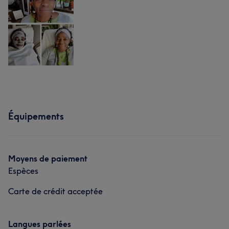
Équipements
Moyens de paiement
Espèces
Carte de crédit acceptée
Langues parlées