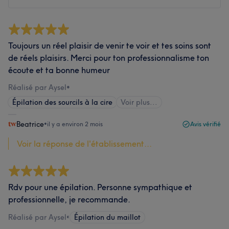
Toujours un réel plaisir de venir te voir et tes soins sont
de réels plaisirs. Merci pour ton professionnalisme ton
écoute et ta bonne humeur
Réalisé par Aysel
•
Épilation des sourcils à la cire
Voir plus...
Beatrice
•
il y a environ 2 mois
Avis vérifié
Voir la réponse de l'établissement...
Rdv pour une épilation. Personne sympathique et
professionnelle, je recommande.
Réalisé par Aysel
•
Épilation du maillot