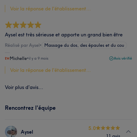
Voir la réponse de l'établissement...
Aysel est très sérieuse et apporte un grand bien être
Réalisé par Aysel
•
Massage du dos, des épaules et du cou
Michelle
•
il y a 9 mois
Avis vérifié
Voir la réponse de l'établissement...
Voir plus d'avis...
Rencontrez l'équipe
5.0
Aysel
11 avis