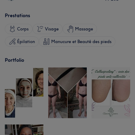
Prestations
Corps
Visage
Massage
Épilation
Manucure et Beauté des pieds
Portfolio