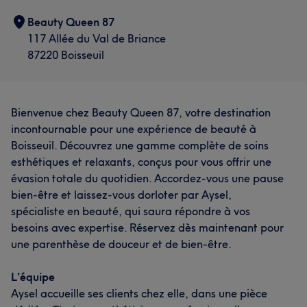
Beauty Queen 87
117 Allée du Val de Briance
87220 Boisseuil
Bienvenue chez Beauty Queen 87, votre destination
incontournable pour une expérience de beauté à
Boisseuil. Découvrez une gamme complète de soins
esthétiques et relaxants, conçus pour vous offrir une
évasion totale du quotidien. Accordez-vous une pause
bien-être et laissez-vous dorloter par Aysel,
spécialiste en beauté, qui saura répondre à vos
besoins avec expertise. Réservez dès maintenant pour
une parenthèse de douceur et de bien-être.
L'équipe
Aysel accueille ses clients chez elle, dans une pièce