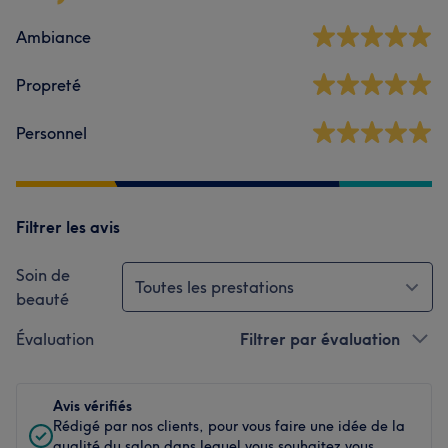
Ambiance
Propreté
Personnel
Filtrer les avis
Soin de
Toutes les prestations
beauté
Évaluation
Filtrer par évaluation
Avis vérifiés
Rédigé par nos clients, pour vous faire une idée de la
qualité du salon dans lequel vous souhaitez vous