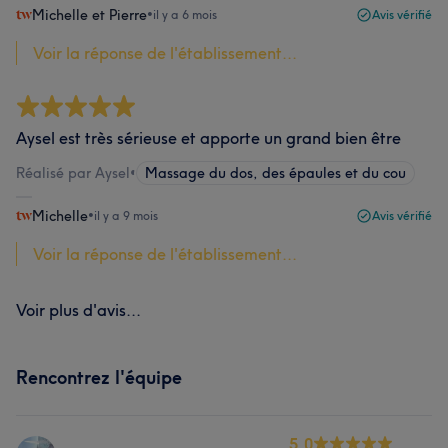
Michelle et Pierre
•
il y a 6 mois
Avis vérifié
Voir la réponse de l'établissement...
Aysel est très sérieuse et apporte un grand bien être
Réalisé par Aysel
•
Massage du dos, des épaules et du cou
Michelle
•
il y a 9 mois
Avis vérifié
Voir la réponse de l'établissement...
Voir plus d'avis...
Rencontrez l'équipe
5.0