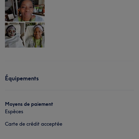
Équipements
Moyens de paiement
Espèces
Carte de crédit acceptée