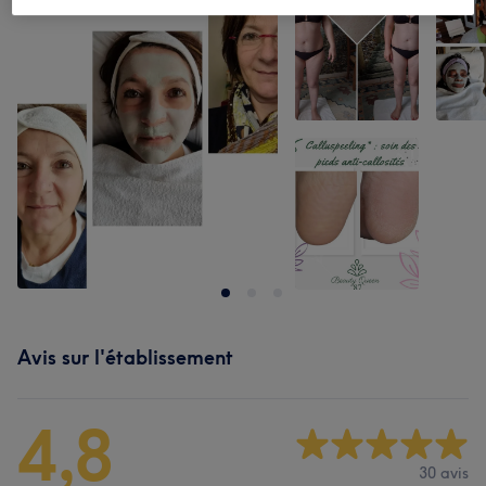
Avis sur l'établissement
4,8
30 avis