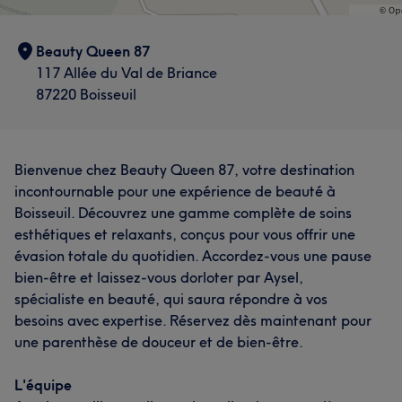
Beauty Queen 87
117 Allée du Val de Briance
87220 Boisseuil
Bienvenue chez Beauty Queen 87, votre destination
incontournable pour une expérience de beauté à
Boisseuil. Découvrez une gamme complète de soins
esthétiques et relaxants, conçus pour vous offrir une
évasion totale du quotidien. Accordez-vous une pause
bien-être et laissez-vous dorloter par Aysel,
spécialiste en beauté, qui saura répondre à vos
besoins avec expertise. Réservez dès maintenant pour
une parenthèse de douceur et de bien-être.
L'équipe