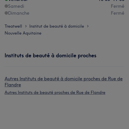
Samedi
Fermé
Dimanche
Fermé
Treatwell
Institut de beauté à domicile
>
>
Nouvelle Aquitaine
Instituts de beauté à domicile proches
Autres Instituts de beauté à domicile proches de Rue de
Flandre
Autres Instituts de beauté proches de Rue de Flandre