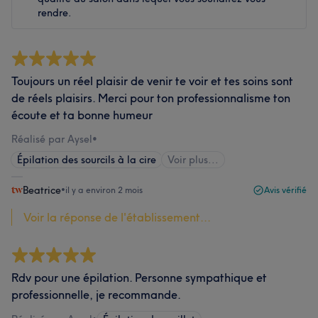
rendre.
Toujours un réel plaisir de venir te voir et tes soins sont
de réels plaisirs. Merci pour ton professionnalisme ton
écoute et ta bonne humeur
Réalisé par Aysel
•
Épilation des sourcils à la cire
Voir plus...
Beatrice
•
il y a environ 2 mois
Avis vérifié
Voir la réponse de l'établissement...
Rdv pour une épilation. Personne sympathique et
professionnelle, je recommande.