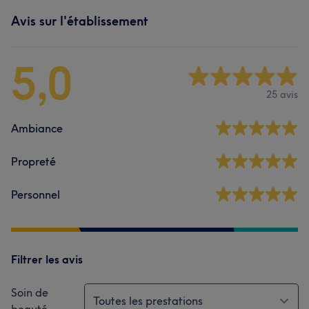
Avis sur l'établissement
5,0
25 avis
Ambiance
Propreté
Personnel
Filtrer les avis
Soin de
Toutes les prestations