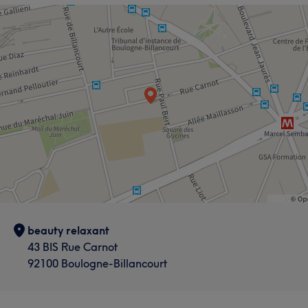
beauty relaxant
43 BIS Rue Carnot
92100 Boulogne-Billancourt