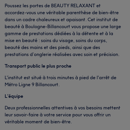
Poussez les portes de BEAUTY RELAXANT et
accordez-vous une véritable parenthèse de bien-être
dans un cadre chaleureux et apaisant. Cet institut de
beauté à Boulogne-Billancourt vous propose une large
gamme de prestations dédiées à la détente et à la
mise en beauté : soins du visage, soins du corps,
beauté des mains et des pieds, ainsi que des
prestations d’onglerie réalisées avec soin et précision.
Transport public le plus proche
L'institut est situé à trois minutes à pied de l'arrêt de
Métro Ligne 9 Billancourt.
L'équipe
Deux professionnelles attentives à vos besoins mettent
leur savoir-faire à votre service pour vous offrir un
véritable moment de bien-être.