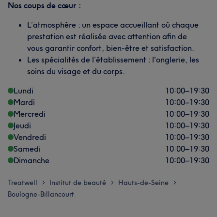
Nos coups de cœur :
L’atmosphère : un espace accueillant où chaque
prestation est réalisée avec attention afin de
vous garantir confort, bien-être et satisfaction.
Les spécialités de l’établissement : l'onglerie, les
soins du visage et du corps.
Lundi
10:00
–
19:30
Mardi
10:00
–
19:30
Mercredi
10:00
–
19:30
Jeudi
10:00
–
19:30
Vendredi
10:00
–
19:30
Samedi
10:00
–
19:30
Dimanche
10:00
–
19:30
Treatwell
Institut de beauté
Hauts-de-Seine
>
>
>
Boulogne-Billancourt