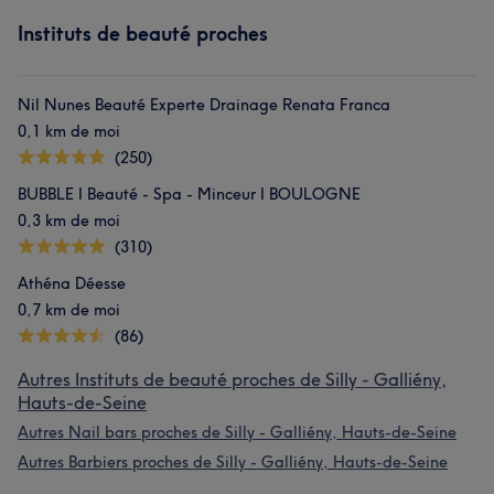
Instituts de beauté proches
Nil Nunes Beauté Experte Drainage Renata Franca
0,1 km de moi
(250)
BUBBLE I Beauté - Spa - Minceur I BOULOGNE
0,3 km de moi
(310)
Athéna Déesse
0,7 km de moi
(86)
Autres Instituts de beauté proches de Silly - Galliény,
Hauts-de-Seine
Autres Nail bars proches de Silly - Galliény, Hauts-de-Seine
Autres Barbiers proches de Silly - Galliény, Hauts-de-Seine