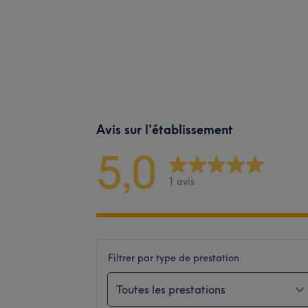
Avis sur l'établissement
5,0
1 avis
Filtrer par type de prestation
Toutes les prestations