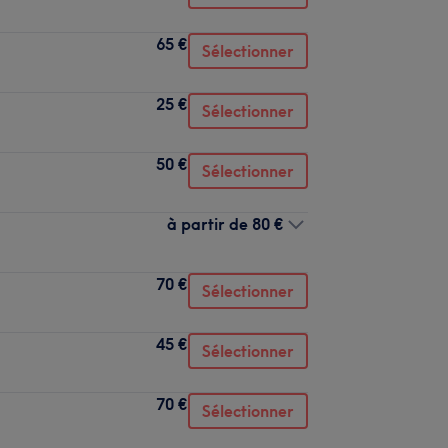
65 €
Sélectionner
25 €
Sélectionner
50 €
Sélectionner
à partir de
80 €
70 €
Sélectionner
45 €
Sélectionner
70 €
Sélectionner