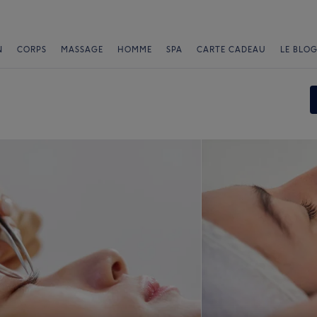
N
CORPS
MASSAGE
HOMME
SPA
CARTE CADEAU
LE BLOG