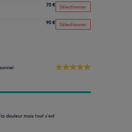
70 €
Sélectionner
90 €
Sélectionner
sonnel
la douleur mais tout s’est