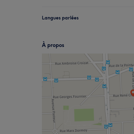
Langues parlées
À propos