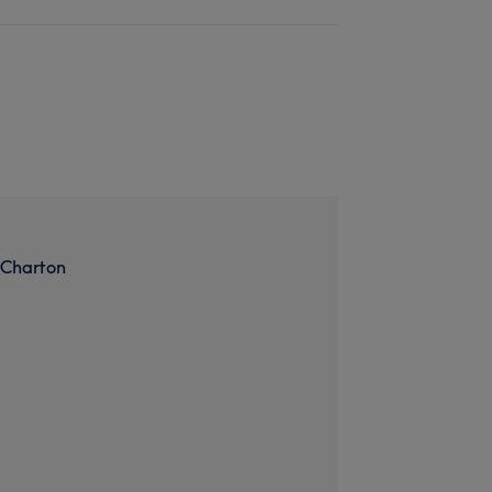
 Charton