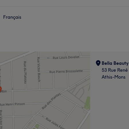
Français
Bella Beauty
53 Rue René
Athis-Mons