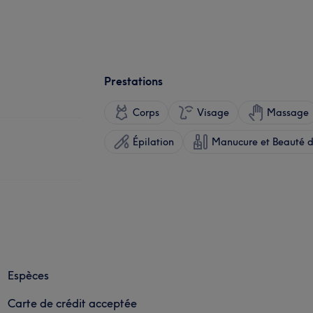
Prestations
Corps
Visage
Massage
Épilation
Manucure et Beauté d
Espèces
Carte de crédit acceptée