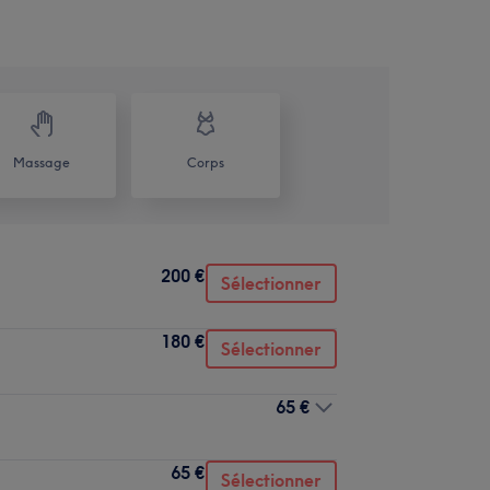
Massage
Corps
200 €
Sélectionner
180 €
Sélectionner
65 €
65 €
Sélectionner