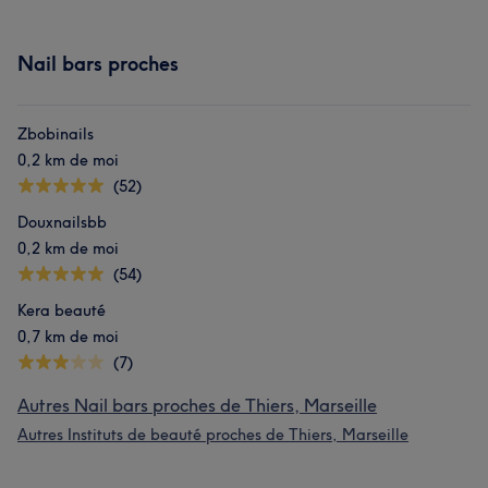
Nail bars proches
Zbobinails
0,2 km de moi
(52)
Douxnailsbb
0,2 km de moi
(54)
Kera beauté
0,7 km de moi
(7)
Autres Nail bars proches de Thiers, Marseille
Autres Instituts de beauté proches de Thiers, Marseille