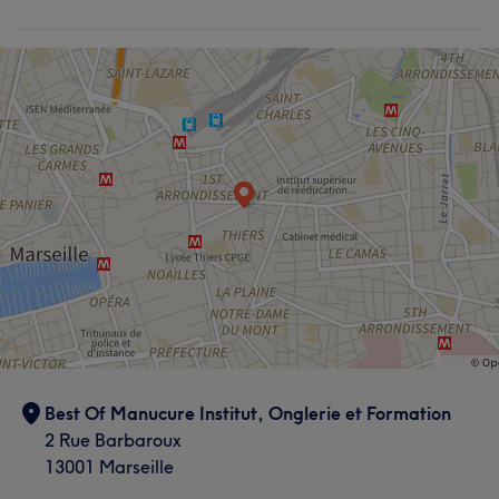
Best Of Manucure Institut, Onglerie et Formation
2 Rue Barbaroux
13001 Marseille