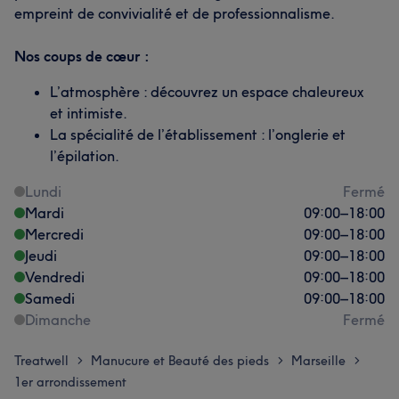
empreint de convivialité et de professionnalisme.
Nos coups de cœur :
L’atmosphère : découvrez un espace chaleureux
et intimiste.
La spécialité de l’établissement : l’onglerie et
l’épilation.
Lundi
Fermé
Mardi
09:00
–
18:00
Mercredi
09:00
–
18:00
Jeudi
09:00
–
18:00
Vendredi
09:00
–
18:00
Samedi
09:00
–
18:00
Dimanche
Fermé
Treatwell
Manucure et Beauté des pieds
Marseille
>
>
>
1er arrondissement