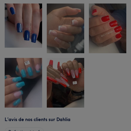
L'avis de nos clients sur Dahlia