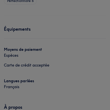
Perfectionniste
6
Équipements
Moyens de paiement
Espèces
Carte de crédit acceptée
Langues parlées
Français
À propos