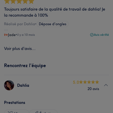
Toujours satisfaire de la qualité de travail de dahlia! Je
la recommande à 100%
Réalisé par Dahlia
•
Dépose d'ongles
Jade
•
il y a 10 mois
Avis vérifié
Voir plus d'avis...
Rencontrez l'équipe
5.0
Dahlia
20 avis
Prestations