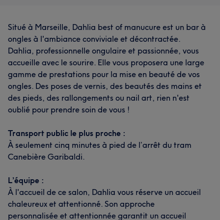
Situé à Marseille, Dahlia best of manucure est un bar à
ongles à l'ambiance conviviale et décontractée.
Dahlia, professionnelle ongulaire et passionnée, vous
accueille avec le sourire. Elle vous proposera une large
gamme de prestations pour la mise en beauté de vos
ongles. Des poses de vernis, des beautés des mains et
des pieds, des rallongements ou nail art, rien n'est
oublié pour prendre soin de vous !
Transport public le plus proche :
À seulement cinq minutes à pied de l’arrêt du tram
Canebière Garibaldi.
L’équipe :
À l'accueil de ce salon, Dahlia vous réserve un accueil
chaleureux et attentionné. Son approche
personnalisée et attentionnée garantit un accueil