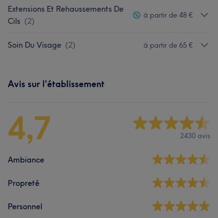
Extensions Et Rehaussements De
à partir de 48 €
Cils
(
2
)
Soin Du Visage
(
2
)
à partir de 65 €
Avis sur l'établissement
4,7
2430 avis
Ambiance
Propreté
Personnel