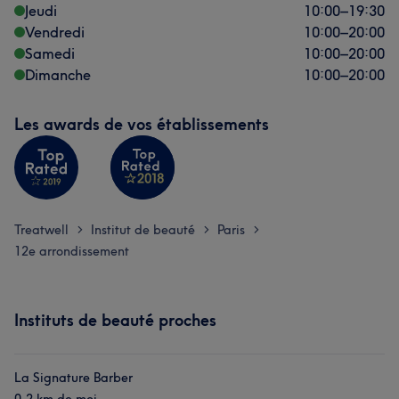
Jeudi
10:00
–
19:30
Vendredi
10:00
–
20:00
Samedi
10:00
–
20:00
Dimanche
10:00
–
20:00
Les awards de vos établissements
Treatwell
Institut de beauté
Paris
>
>
>
12e arrondissement
Instituts de beauté proches
La Signature Barber