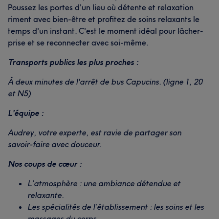
Poussez les portes d'un lieu où détente et relaxation
riment avec bien-être et profitez de soins relaxants le
temps d'un instant. C'est le moment idéal pour lâcher-
prise et se reconnecter avec soi-même.
Transports publics les plus proches :
À deux minutes de l'arrêt de bus Capucins. (ligne 1, 20
et N5)
L’équipe :
Audrey, votre experte, est ravie de partager son
savoir-faire avec douceur.
Nos coups de cœur :
L’atmosphère : une ambiance détendue et
relaxante.
Les spécialités de l’établissement : les soins et les
massages du corps.