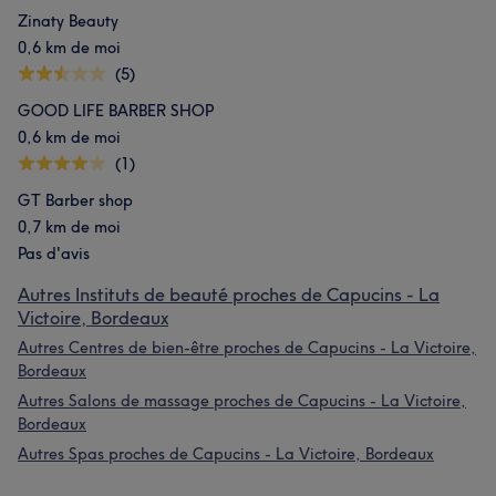
Zinaty Beauty
0,6 km de moi
(5)
GOOD LIFE BARBER SHOP
0,6 km de moi
(1)
GT Barber shop
0,7 km de moi
Pas d'avis
Autres Instituts de beauté proches de Capucins - La
Victoire, Bordeaux
Autres Centres de bien-être proches de Capucins - La Victoire,
Bordeaux
Autres Salons de massage proches de Capucins - La Victoire,
Bordeaux
Autres Spas proches de Capucins - La Victoire, Bordeaux