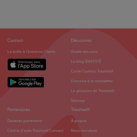
Contact
Découvrez
La boîte à Questions Clients
Guide des soins
Le blog IDENTITÉ
Carte Cadeau Treatwell
S'inscrire à la newsletter
Le glossaire de Treatwell
Sitemap
Partenaires
Treatwell
Devenez partenaire
À propos
Centre d'aide Treatwell Connect
Nous recrutons