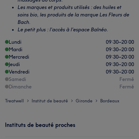
Les marques et produits utilisés : des huiles et
soins bio, les produits de la marque Les Fleurs de
Bach.
Le petit plus : l'accès à l'espace Balnéo.
Lundi
09:30
–
20:00
Mardi
09:30
–
20:00
Mercredi
09:30
–
20:00
Jeudi
09:30
–
20:00
Vendredi
09:30
–
20:00
Samedi
Fermé
Dimanche
Fermé
Treatwell
Institut de beauté
Gironde
Bordeaux
>
>
>
Instituts de beauté proches