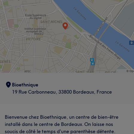
Bioethnique
19 Rue Carbonneau, 33800 Bordeaux, France
Bienvenue chez Bioethnique, un centre de bien-être
installé dans le centre de Bordeaux. On laisse nos
soucis de côté le temps d'une parenthèse détente.