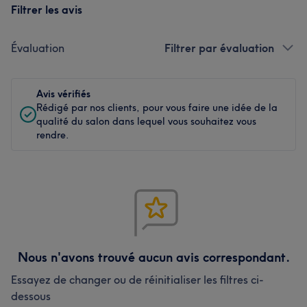
Filtrer les avis
Évaluation
Filtrer par évaluation
Avis vérifiés
Rédigé par nos clients, pour vous faire une idée de la
qualité du salon dans lequel vous souhaitez vous
rendre.
Nous n'avons trouvé aucun avis correspondant.
Essayez de changer ou de réinitialiser les filtres ci-
dessous