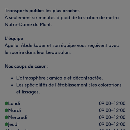
Transports publics les plus proches
À seulement six minutes à pied de la station de métro
Notre-Dame du Mont.
L’équipe
Agelle, Abdelkader et son équipe vous reçoivent avec
le sourire dans leur beau salon.
Nos coups de cœur :
L’atmosphère : amicale et décontractée.
Les spécialités de l’établissement : les colorations
et lissages.
Lundi
09:00
–
12:00
Mardi
09:00
–
12:00
Mercredi
09:00
–
12:00
Jeudi
09:00
–
12:00