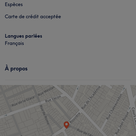
Espèces
Carte de crédit acceptée
Langues parlées
Français
À propos