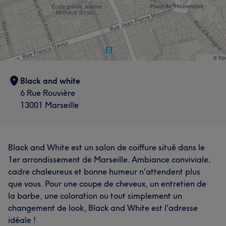
Black and white
6 Rue Rouvière
13001 Marseille
Black and White est un salon de coiffure situé dans le
1er arrondissement de Marseille. Ambiance conviviale,
cadre chaleureux et bonne humeur n'attendent plus
que vous. Pour une coupe de cheveux, un entretien de
la barbe, une coloration ou tout simplement un
changement de look, Black and White est l'adresse
idéale !