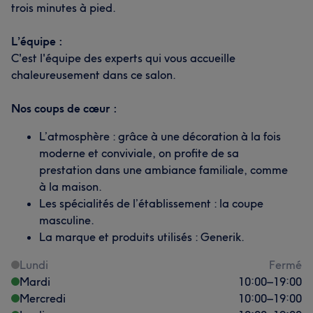
trois minutes à pied.
L’équipe :
C'est l'équipe des experts qui vous accueille
chaleureusement dans ce salon.
Nos coups de cœur :
L’atmosphère : grâce à une décoration à la fois
moderne et conviviale, on profite de sa
prestation dans une ambiance familiale, comme
à la maison.
Les spécialités de l’établissement : la coupe
masculine.
La marque et produits utilisés : Generik.
Lundi
Fermé
Mardi
10:00
–
19:00
Mercredi
10:00
–
19:00