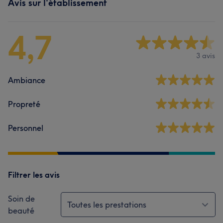
Avis sur l'établissement
4,7
3 avis
Ambiance
Propreté
Personnel
Filtrer les avis
Soin de
Toutes les prestations
beauté