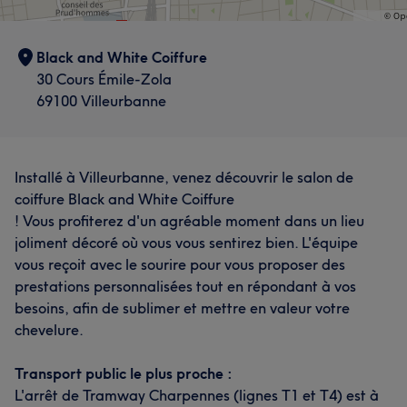
Black and White Coiffure
30 Cours Émile-Zola
69100 Villeurbanne
Installé à Villeurbanne, venez découvrir le salon de
coiffure Black and White Coiffure
! Vous profiterez d'un agréable moment dans un lieu
joliment décoré où vous vous sentirez bien. L'équipe
vous reçoit avec le sourire pour vous proposer des
prestations personnalisées tout en répondant à vos
besoins, afin de sublimer et mettre en valeur votre
chevelure.
Transport public le plus proche :
L'arrêt de Tramway Charpennes (lignes T1 et T4) est à