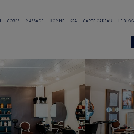
N
CORPS
MASSAGE
HOMME
SPA
CARTE CADEAU
LE BLOG