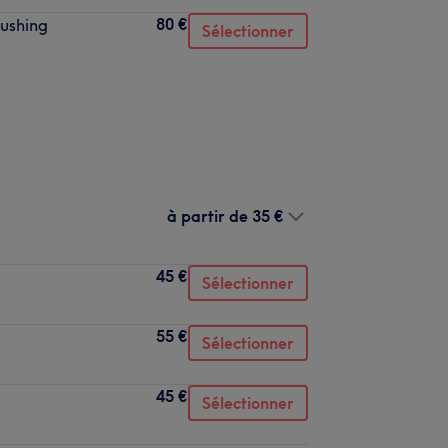
80 €
ushing
Sélectionner
à partir de
35 €
45 €
Sélectionner
55 €
Sélectionner
45 €
Sélectionner