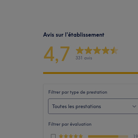
Avis sur l'établissement
4,7
331 avis
Filtrer par type de prestation
Toutes les prestations
Filtrer par évaluation
1