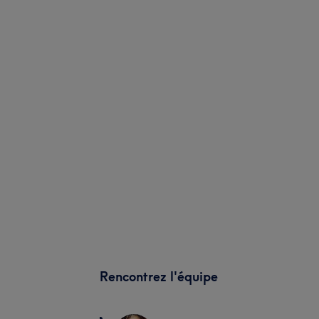
Rencontrez l'équipe