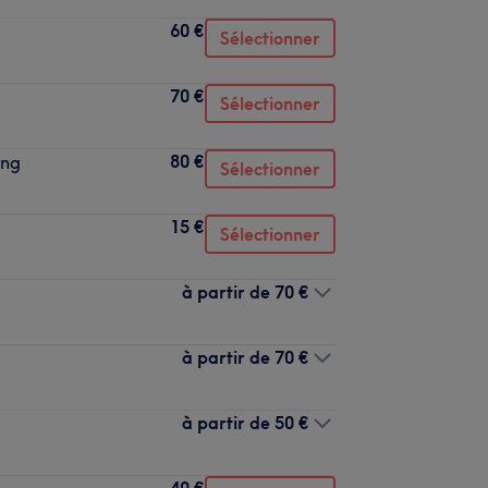
60 €
Sélectionner
70 €
Sélectionner
80 €
ing
Sélectionner
15 €
Sélectionner
à partir de
70 €
à partir de
70 €
à partir de
50 €
40 €