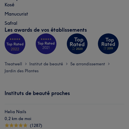
Kosé
Manucurist
Safral
Les awards de vos établissements
Treatwell
Institut de beauté
5e arrondissement
>
>
>
Jardin des Plantes
Instituts de beauté proches
Helia Nails
0,2 km de moi
(1287)