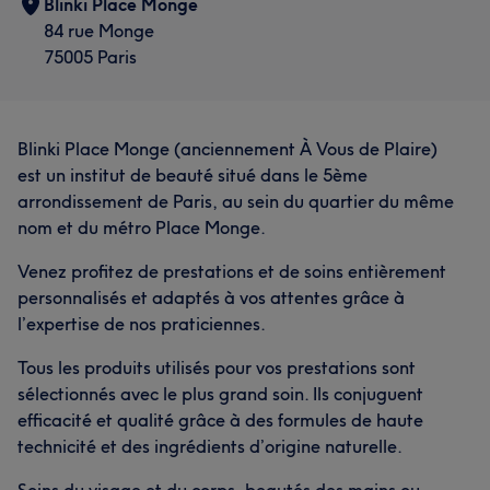
Blinki Place Monge
84 rue Monge
75005 Paris
Blinki Place Monge (anciennement À Vous de Plaire)
est un institut de beauté situé dans le 5ème
arrondissement de Paris, au sein du quartier du même
nom et du métro Place Monge.
Venez profitez de prestations et de soins entièrement
personnalisés et adaptés à vos attentes grâce à
l’expertise de nos praticiennes.
Tous les produits utilisés pour vos prestations sont
sélectionnés avec le plus grand soin. Ils conjuguent
efficacité et qualité grâce à des formules de haute
technicité et des ingrédients d’origine naturelle.