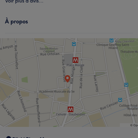
Voir plus d'avis...
À propos