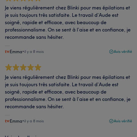
Je viens régulièrement chez Blinki pour mes épilations et
je suis toujours très satisfaite. Le travail d’Aude est
soigné, rapide et efficace, avec beaucoup de
professionnalisme. On se sent à l’aise et en confiance, je
recommande sans hésiter.
Emma
•
il y a 8 mois
Avis vérifié
Je viens régulièrement chez Blinki pour mes épilations et
je suis toujours très satisfaite. Le travail d’Aude est
soigné, rapide et efficace, avec beaucoup de
professionnalisme. On se sent à l’aise et en confiance, je
recommande sans hésiter.
Emma
•
il y a 8 mois
Avis vérifié