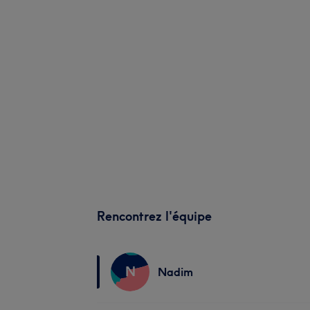
Rencontrez l'équipe
N
Nadim