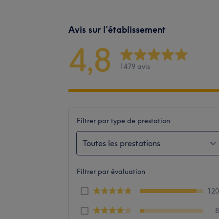
Avis sur l'établissement
4,8
1479 avis
Filtrer par type de prestation
Toutes les prestations
Filtrer par évaluation
12