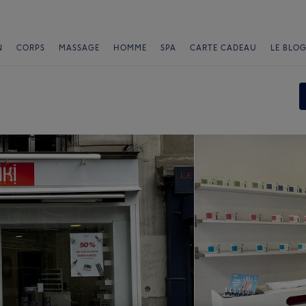
N
CORPS
MASSAGE
HOMME
SPA
CARTE CADEAU
LE BLOG