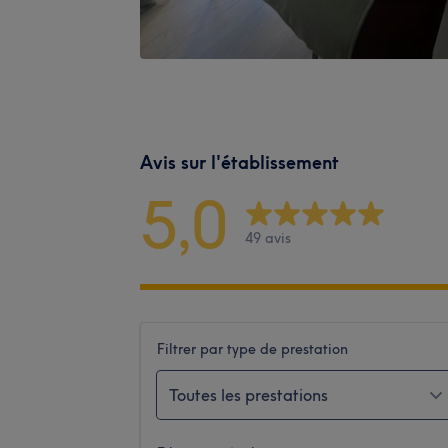
Avis sur l'établissement
5,0
49 avis
Filtrer par type de prestation
Toutes les prestations