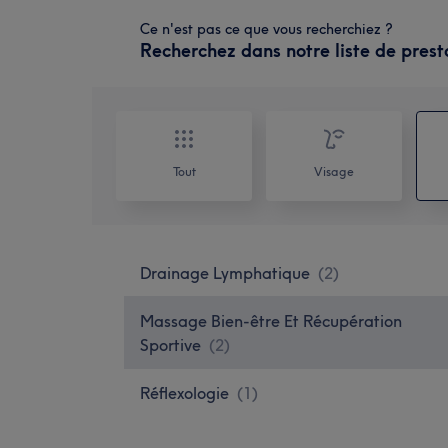
Ce n'est pas ce que vous recherchiez ?
Recherchez dans notre liste de prest
Tout
Visage
Drainage Lymphatique
(
2
)
Massage Bien-être Et Récupération
Sportive
(
2
)
Réflexologie
(
1
)