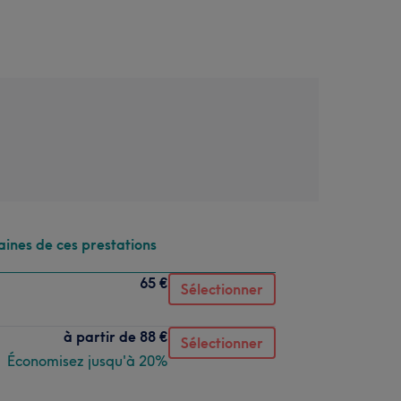
aines de ces prestations
65 €
Sélectionner
à partir de
88 €
Sélectionner
Économisez jusqu'à 20%