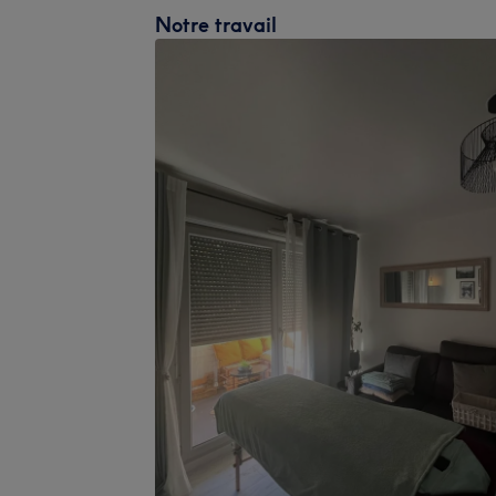
Notre travail