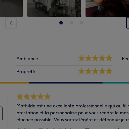
Ambiance
Per
Propreté
Mathilde est une excellente professionnelle qui au fil
prestation et la personnalise pour vous rendre le ma
efficace possible. Vous sortez légère et détendue j