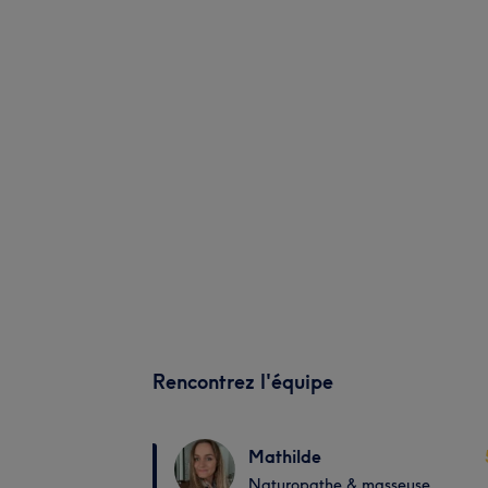
Rencontrez l'équipe
Mathilde
Naturopathe & masseuse