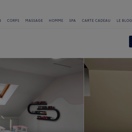
N
CORPS
MASSAGE
HOMME
SPA
CARTE CADEAU
LE BLOG