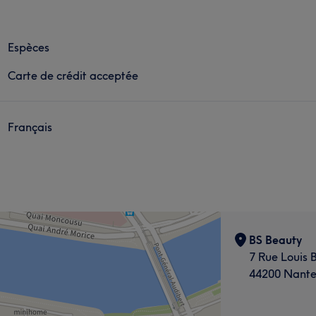
Espèces
Carte de crédit acceptée
Français
BS Beauty
7 Rue Louis 
44200 Nante