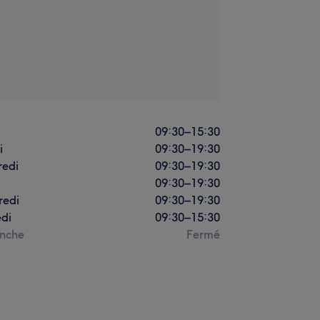
i
09:30
–
15:30
i
09:30
–
19:30
redi
09:30
–
19:30
09:30
–
19:30
redi
09:30
–
19:30
di
09:30
–
15:30
nche
Fermé