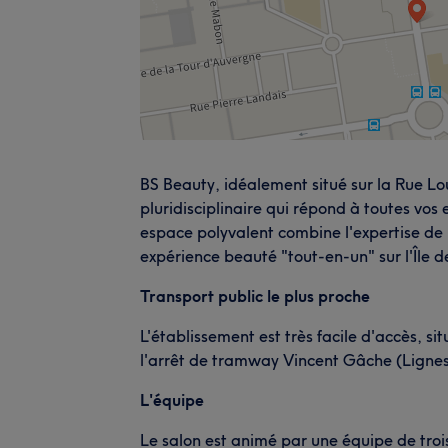
BS Beauty, idéalement situé sur la Rue Lo
pluridisciplinaire qui répond à toutes vo
espace polyvalent combine l'expertise de la
expérience beauté "tout-en-un" sur l'Île 
Transport public le plus proche
L'établissement est très facile d'accès, 
l'arrêt de tramway Vincent Gâche (Lignes 
L'équipe
Le salon est animé par une équipe de troi