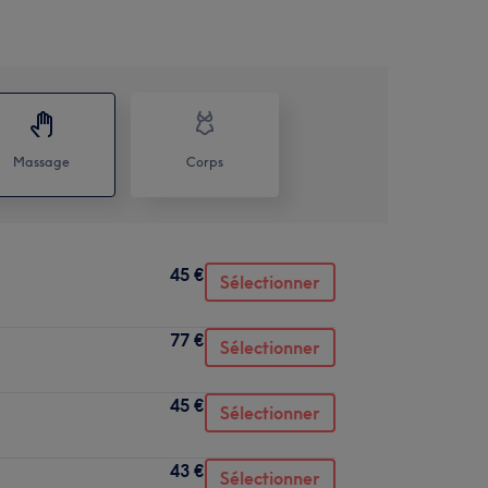
Massage
Corps
45 €
Sélectionner
77 €
Sélectionner
45 €
Sélectionner
43 €
Sélectionner