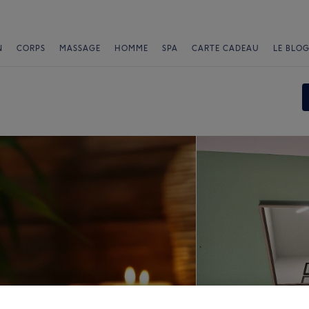
N
CORPS
MASSAGE
HOMME
SPA
CARTE CADEAU
LE BLOG