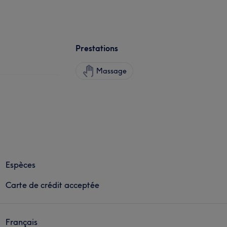
Prestations
Massage
Espèces
Carte de crédit acceptée
Français