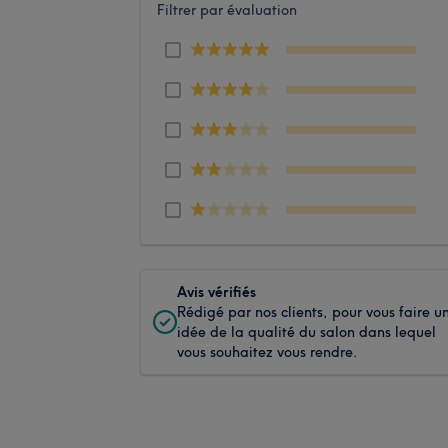
Filtrer par évaluation
Avis vérifiés
Rédigé par nos clients, pour vous faire u
idée de la qualité du salon dans lequel
vous souhaitez vous rendre.