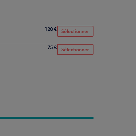
120 €
Sélectionner
75 €
Sélectionner