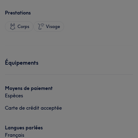
Prestations
Corps
Visage
Équipements
Moyens de paiement
Espèces
Carte de crédit acceptée
Langues parlées
Français