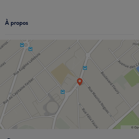
À propos