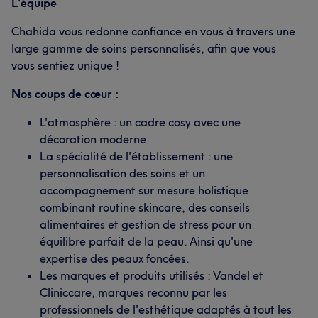
L'équipe
Chahida vous redonne confiance en vous à travers une
large gamme de soins personnalisés, afin que vous
vous sentiez unique !
Nos coups de cœur :
L'atmosphère : un cadre cosy avec une
décoration moderne
La spécialité de l'établissement : une
personnalisation des soins et un
accompagnement sur mesure holistique
combinant routine skincare, des conseils
alimentaires et gestion de stress pour un
équilibre parfait de la peau. Ainsi qu'une
expertise des peaux foncées.
Les marques et produits utilisés : Vandel et
Cliniccare, marques reconnu par les
professionnels de l'esthétique adaptés à tout les