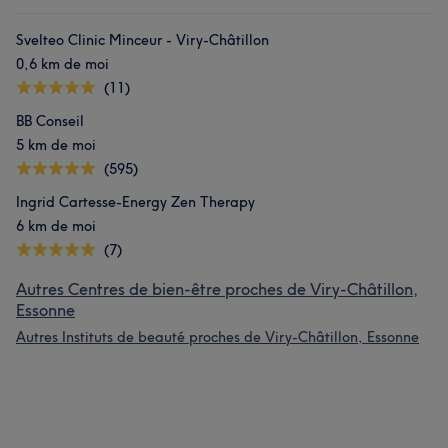
Svelteo Clinic Minceur - Viry-Châtillon
0,6 km de moi
(11)
BB Conseil
5 km de moi
(595)
Ingrid Cartesse-Energy Zen Therapy
6 km de moi
(7)
Autres Centres de bien-être proches de Viry-Châtillon,
Essonne
Autres Instituts de beauté proches de Viry-Châtillon, Essonne