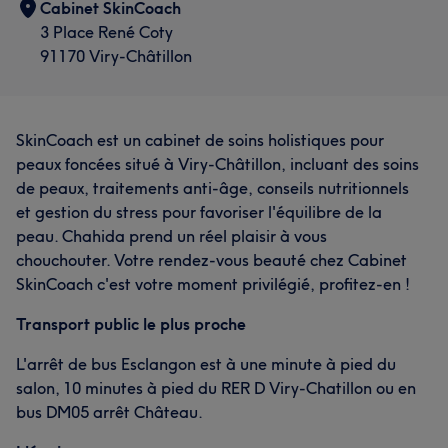
Cabinet SkinCoach
3 Place René Coty
91170 Viry-Châtillon
SkinCoach est un cabinet de soins holistiques pour
peaux foncées situé à Viry-Châtillon, incluant des soins
de peaux, traitements anti-âge, conseils nutritionnels
et gestion du stress pour favoriser l'équilibre de la
peau. Chahida prend un réel plaisir à vous
chouchouter. Votre rendez-vous beauté chez Cabinet
SkinCoach c'est votre moment privilégié, profitez-en !
Transport public le plus proche
L'arrêt de bus Esclangon est à une minute à pied du
salon, 10 minutes à pied du RER D Viry-Chatillon ou en
bus DM05 arrêt Château.