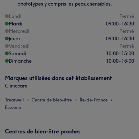
phototypes y compris les peaux sensibles.
Lundi
Fermé
Mardi
09:00
–
16:30
Mercredi
Fermé
Jeudi
09:00
–
16:30
Vendredi
Fermé
Samedi
10:00
–
15:00
Dimanche
10:00
–
15:00
Marques utilisées dans cet établissement
Cliniccare
Treatwell
Centre de bien-être
Île-de-France
>
>
>
Essonne
Centres de bien-être proches