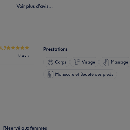
Voir plus d'avis...
4.9
Prestations
8 avis
Corps
Visage
Massage
Manucure et Beauté des pieds
Réservé aux femmes