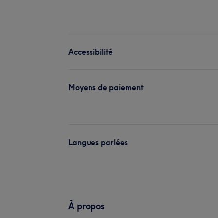
Accessibilité
Moyens de paiement
Langues parlées
À propos