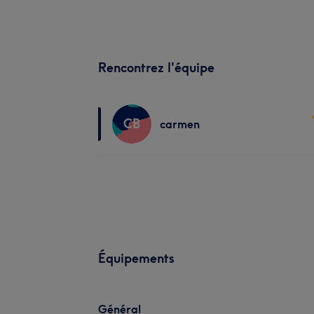
Rencontrez l'équipe
CB
carmen
Équipements
Général