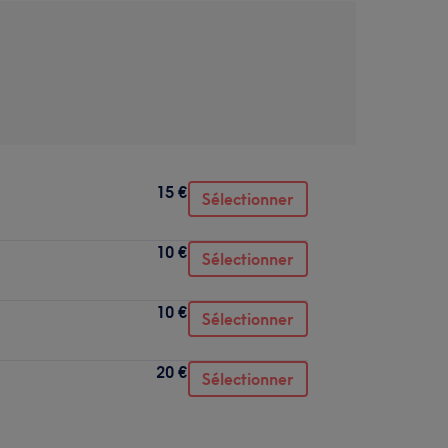
15 €
Sélectionner
10 €
Sélectionner
10 €
Sélectionner
20 €
Sélectionner