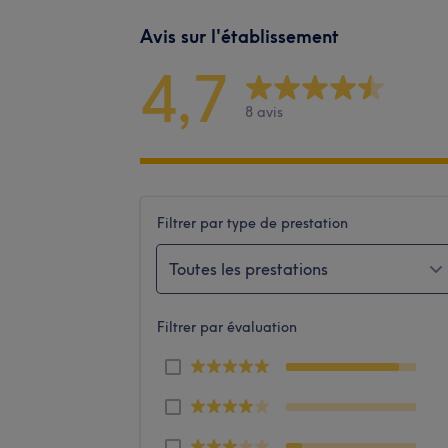
Avis sur l'établissement
4,7
8 avis
Filtrer par type de prestation
Toutes les prestations
Filtrer par évaluation