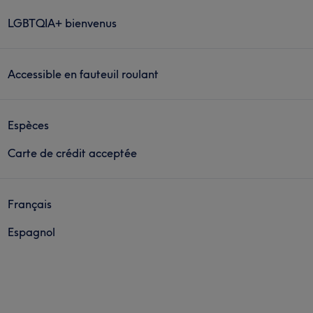
LGBTQIA+ bienvenus
Accessible en fauteuil roulant
Espèces
Carte de crédit acceptée
Français
Espagnol