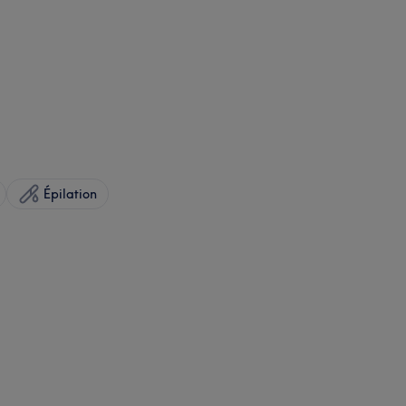
Épilation