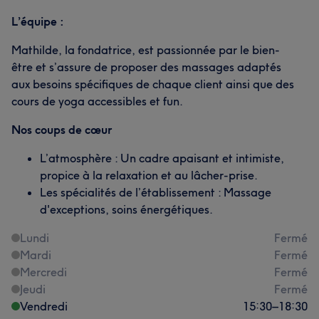
L’équipe :
Mathilde, la fondatrice, est passionnée par le bien-
être et s’assure de proposer des massages adaptés
aux besoins spécifiques de chaque client ainsi que des
cours de yoga accessibles et fun.
Nos coups de cœur
L’atmosphère : Un cadre apaisant et intimiste,
propice à la relaxation et au lâcher-prise.
Les spécialités de l’établissement : Massage
d'exceptions, soins énergétiques.
Lundi
Fermé
Mardi
Fermé
Mercredi
Fermé
Jeudi
Fermé
Vendredi
15:30
–
18:30