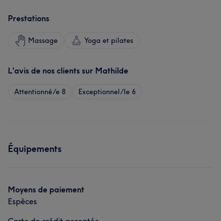
Prestations
Massage
Yoga et pilates
L'avis de nos clients sur Mathilde
Attentionné/e
8
Exceptionnel/le
6
Équipements
Moyens de paiement
Espèces