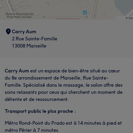
Carry Aum
2 Rue Sainte-Famille
13008 Marseille
Carry Aum
est un espace de bien-être situé au cœur
du 8e arrondissement de Marseille, Rue Sainte-
Famille. Spécialisé dans le massage, le salon offre des
soins relaxants pour ceux qui cherchent un moment de
détente et de ressourcement.
Transport public le plus proche :
Métro Rond-Point du Prado est à 14 minutes à pied et
métro Périer à 7 minutes.