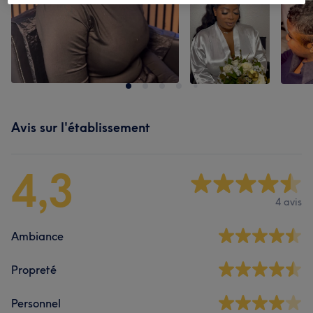
Avis sur l'établissement
4,3
4 avis
Ambiance
Propreté
Personnel