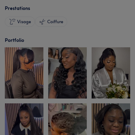
Prestations
Visage
Coiffure
Portfolio