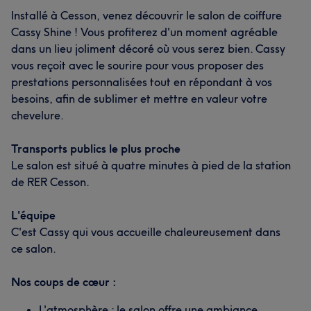
Installé à Cesson, venez découvrir le salon de coiffure
Cassy Shine ! Vous profiterez d'un moment agréable
dans un lieu joliment décoré où vous serez bien. Cassy
vous reçoit avec le sourire pour vous proposer des
prestations personnalisées tout en répondant à vos
besoins, afin de sublimer et mettre en valeur votre
chevelure.
Transports publics le plus proche
Le salon est situé à quatre minutes à pied de la station
de RER Cesson.
L'équipe
C'est Cassy qui vous accueille chaleureusement dans
ce salon.
Nos coups de cœur :
L'atmosphère : le salon offre une ambiance