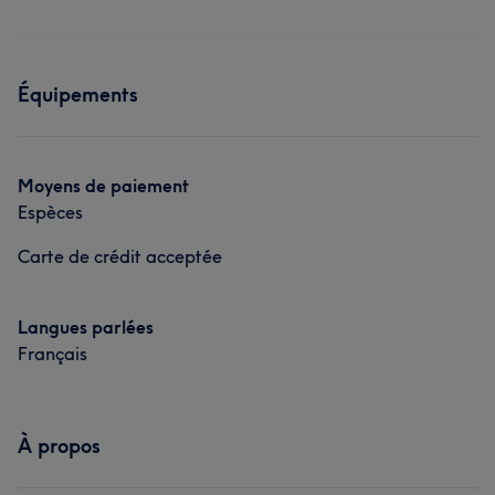
Équipements
Moyens de paiement
Espèces
Carte de crédit acceptée
Langues parlées
Français
À propos