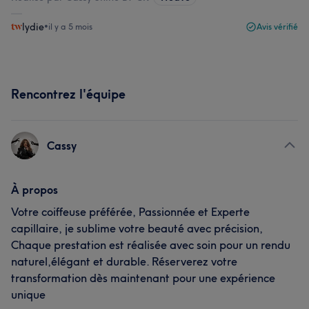
lydie
•
il y a 5 mois
Avis vérifié
Rencontrez l'équipe
Cassy
À propos
Votre coiffeuse préférée, Passionnée et Experte
capillaire, je sublime votre beauté avec précision,
Chaque prestation est réalisée avec soin pour un rendu
naturel,élégant et durable. Réserverez votre
transformation dès maintenant pour une expérience
unique