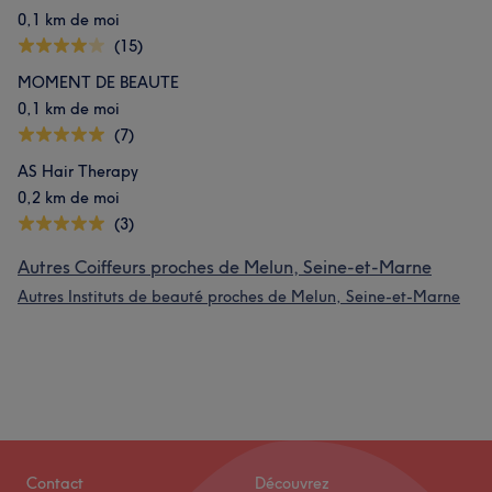
0,1 km de moi
(15)
MOMENT DE BEAUTE
0,1 km de moi
(7)
AS Hair Therapy
0,2 km de moi
(3)
Autres Coiffeurs proches de Melun, Seine-et-Marne
Autres Instituts de beauté proches de Melun, Seine-et-Marne
Contact
Découvrez