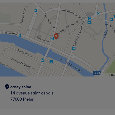
cassy shine
14 avenue saint aspais
77000 Melun