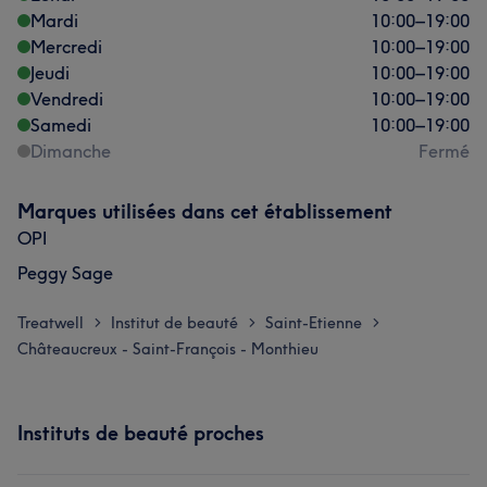
Mardi
10:00
–
19:00
Mercredi
10:00
–
19:00
Jeudi
10:00
–
19:00
Vendredi
10:00
–
19:00
Samedi
10:00
–
19:00
Dimanche
Fermé
Marques utilisées dans cet établissement
OPI
Peggy Sage
Treatwell
Institut de beauté
Saint-Etienne
>
>
>
Châteaucreux - Saint-François - Monthieu
Instituts de beauté proches