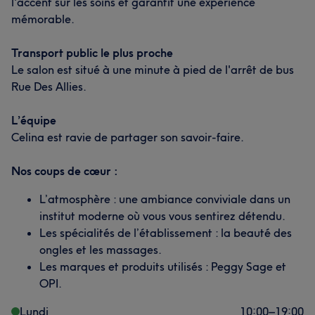
l'accent sur les soins et garantit une expérience
mémorable.
Transport public le plus proche
Le salon est situé à une minute à pied de l'arrêt de bus
Rue Des Allies.
L’équipe
Celina est ravie de partager son savoir-faire.
Nos coups de cœur :
L’atmosphère : une ambiance conviviale dans un
institut moderne où vous vous sentirez détendu.
Les spécialités de l’établissement : la beauté des
ongles et les massages.
Les marques et produits utilisés : Peggy Sage et
OPI.
Lundi
10:00
–
19:00