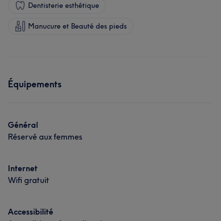
Dentisterie esthétique
Manucure et Beauté des pieds
Équipements
Général
Réservé aux femmes
Internet
Wifi gratuit
Accessibilité