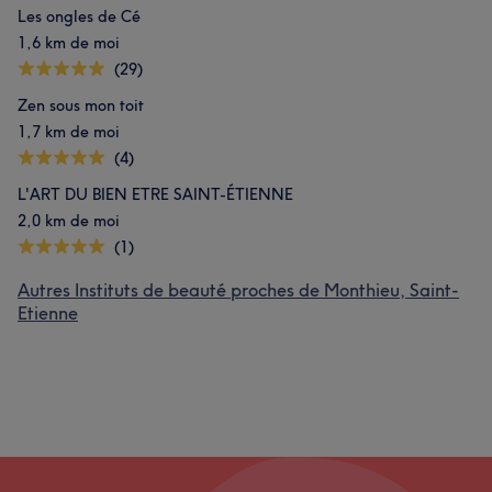
Les ongles de Cé
1,6 km de moi
(29)
Zen sous mon toit
1,7 km de moi
(4)
L'ART DU BIEN ETRE SAINT-ÉTIENNE
2,0 km de moi
(1)
Autres Instituts de beauté proches de Monthieu, Saint-
Etienne