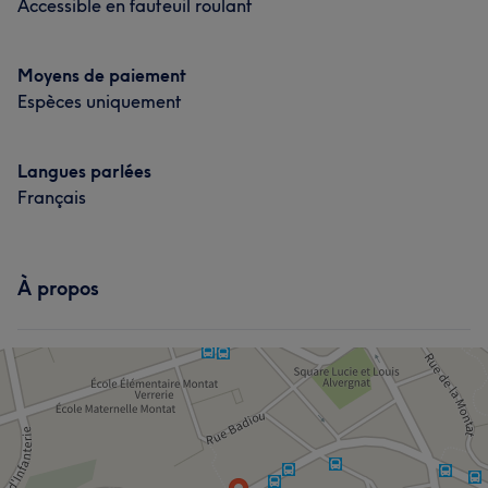
Accessible en fauteuil roulant
Moyens de paiement
Espèces uniquement
Langues parlées
Français
À propos