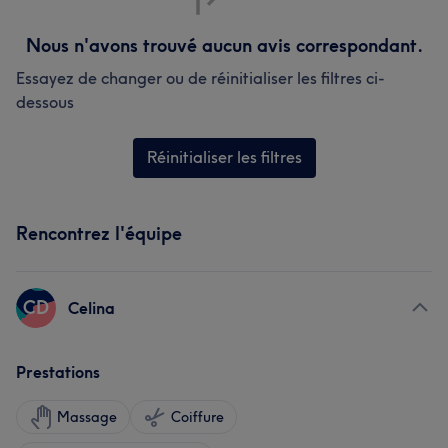
Nous n'avons trouvé aucun avis correspondant.
Essayez de changer ou de réinitialiser les filtres ci-
dessous
Réinitialiser les filtres
Rencontrez l'équipe
CD
Celina
Prestations
Massage
Coiffure