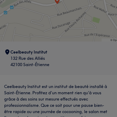
Ceelbeauty Institut
132 Rue des Alliés
42100 Saint-Étienne
Ceelbeauty Institut est un institut de beauté installé à
Saint-Étienne. Profitez d'un moment rien qu'à vous
grâce à des soins sur mesure effectués avec
professionnalisme. Que ce soit pour une pause bien-
être rapide ou une journée de cocooning, le salon met