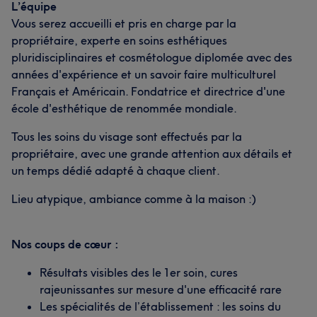
L’équipe
Vous serez accueilli et pris en charge par la
propriétaire, experte en soins esthétiques
pluridisciplinaires et cosmétologue diplomée avec des
années d'expérience et un savoir faire multiculturel
Français et Américain. Fondatrice et directrice d'une
école d'esthétique de renommée mondiale.
Tous les soins du visage sont effectués par la
propriétaire, avec une grande attention aux détails et
un temps dédié adapté à chaque client.
Lieu atypique, ambiance comme à la maison :)
Nos coups de cœur :
Résultats visibles des le 1er soin, cures
rajeunissantes sur mesure d'une efficacité rare
Les spécialités de l’établissement : les soins du