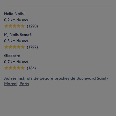
Helia Nails
0,2 km de moi
(1290)
MJ Nails Beauté
0,3 km de moi
(1797)
Gloecare
0,7 km de moi
(164)
Autres Instituts de beauté proches de Boulevard Saint-
Marcel, Paris