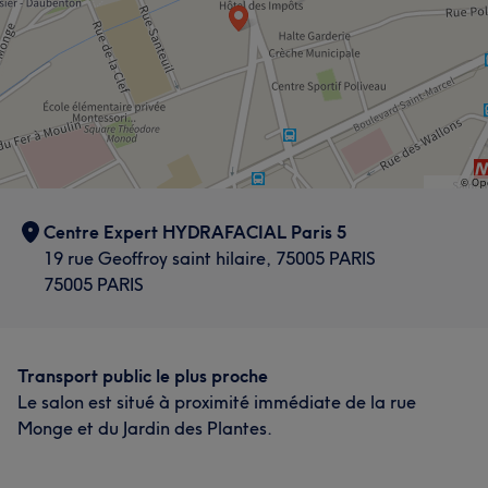
Centre Expert HYDRAFACIAL Paris 5
19 rue Geoffroy saint hilaire, 75005 PARIS
75005 PARIS
Transport public le plus proche
Le salon est situé à proximité immédiate de la rue
Monge et du Jardin des Plantes.