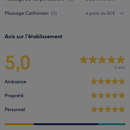
Massage Californien
(
6
)
à partir de 50 €
Avis sur l'établissement
5,0
6 avis
Ambiance
Propreté
Personnel